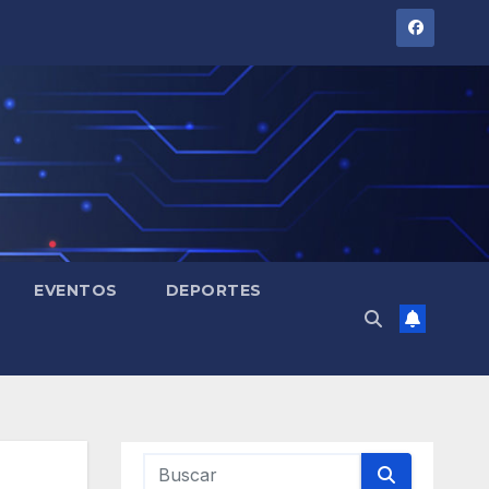
EVENTOS
DEPORTES