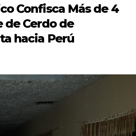
co Confisca Más de 4
e de Cerdo de
ta hacia Perú