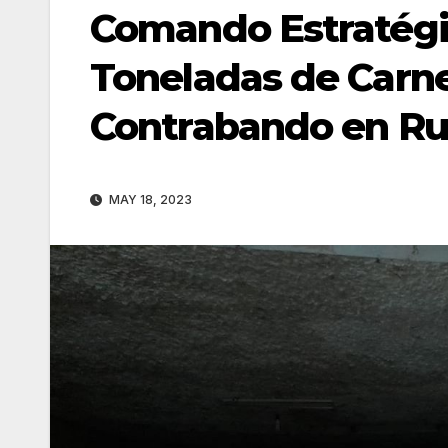
Comando Estratégi
Toneladas de Carn
Contrabando en Ru
MAY 18, 2023