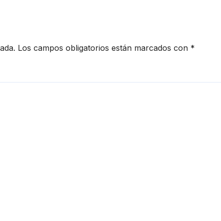
cada.
Los campos obligatorios están marcados con
*