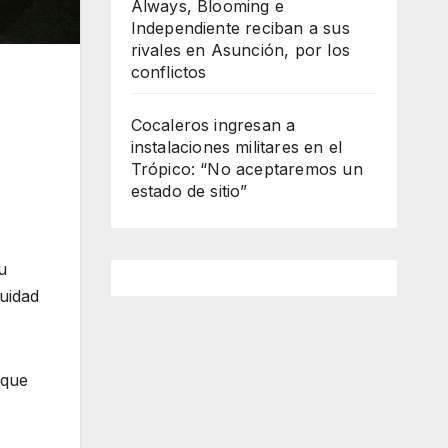
Always, Blooming e
Independiente reciban a sus
rivales en Asunción, por los
conflictos
Cocaleros ingresan a
instalaciones militares en el
Trópico: “No aceptaremos un
estado de sitio”
u
cuidad
 que