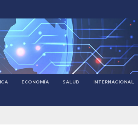
ICA
ECONOMÍA
SALUD
INTERNACIONAL