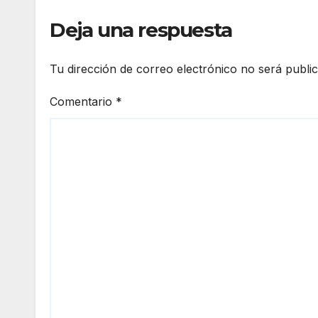
Deja una respuesta
Tu dirección de correo electrónico no será publi
Comentario
*