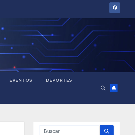
EVENTOS
DEPORTES