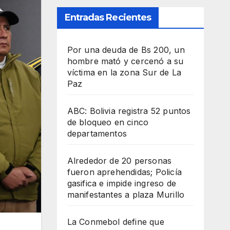
Entradas Recientes
Por una deuda de Bs 200, un
hombre mató y cercenó a su
víctima en la zona Sur de La
Paz
ABC: Bolivia registra 52 puntos
de bloqueo en cinco
departamentos
Alrededor de 20 personas
fueron aprehendidas; Policía
gasifica e impide ingreso de
manifestantes a plaza Murillo
La Conmebol define que