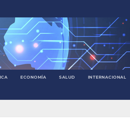
ICA
ECONOMÍA
SALUD
INTERNACIONAL