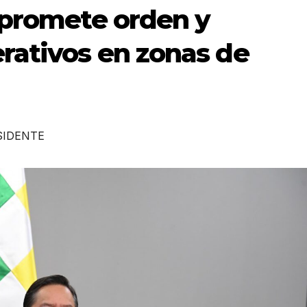
 promete orden y
rativos en zonas de
SIDENTE