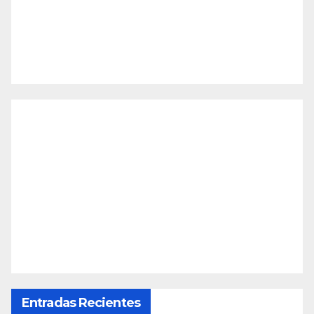
Entradas Recientes