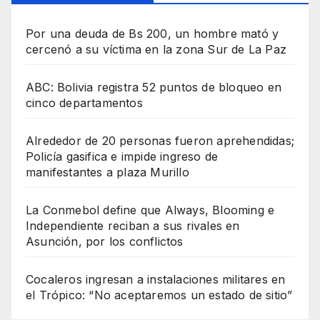
Por una deuda de Bs 200, un hombre mató y
cercenó a su víctima en la zona Sur de La Paz
ABC: Bolivia registra 52 puntos de bloqueo en
cinco departamentos
Alrededor de 20 personas fueron aprehendidas;
Policía gasifica e impide ingreso de
manifestantes a plaza Murillo
La Conmebol define que Always, Blooming e
Independiente reciban a sus rivales en
Asunción, por los conflictos
Cocaleros ingresan a instalaciones militares en
el Trópico: “No aceptaremos un estado de sitio”