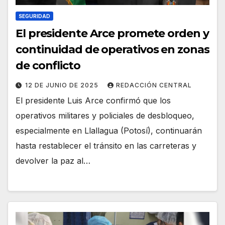
SEGURIDAD
El presidente Arce promete orden y
continuidad de operativos en zonas
de conflicto
12 DE JUNIO DE 2025
REDACCIÓN CENTRAL
El presidente Luis Arce confirmó que los
operativos militares y policiales de desbloqueo,
especialmente en Llallagua (Potosí), continuarán
hasta restablecer el tránsito en las carreteras y
devolver la paz al…