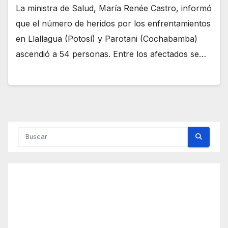
La ministra de Salud, María Renée Castro, informó
que el número de heridos por los enfrentamientos
en Llallagua (Potosí) y Parotani (Cochabamba)
ascendió a 54 personas. Entre los afectados se…