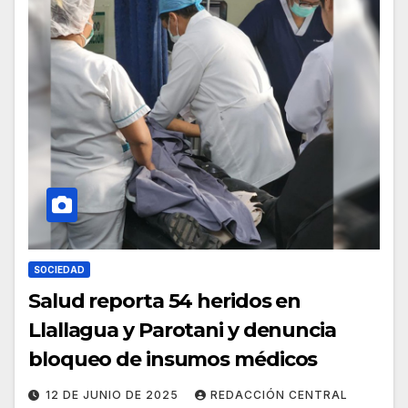
SOCIEDAD
Salud reporta 54 heridos en
Llallagua y Parotani y denuncia
bloqueo de insumos médicos
12 DE JUNIO DE 2025
REDACCIÓN CENTRAL