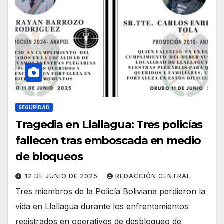
SEGURIDAD
Tragedia en Llallagua: Tres policías
fallecen tras emboscada en medio
de bloqueos
12 DE JUNIO DE 2025
REDACCIÓN CENTRAL
Tres miembros de la Policía Boliviana perdieron la
vida en Llallagua durante los enfrentamientos
registrados en operativos de desbloqueo de