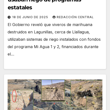
estatales
18 DE JUNIO DE 2025
REDACCIÓN CENTRAL
El Gobierno reveló que viveros de marihuana
destruidos en Lagunillas, cerca de Llallagua,
utilizaban sistemas de riego instalados con fondos
del programa Mi Agua 1 y 2, financiados durante
el…