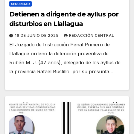
SEGURIDAD
Detienen a dirigente de ayllus por
disturbios en Llallagua
16 DE JUNIO DE 2025
REDACCIÓN CENTRAL
El Juzgado de Instrucción Penal Primero de
Llallagua ordenó la detención preventiva de
Rubén M. J. (47 años), delegado de los ayllus de
la provincia Rafael Bustillo, por su presunta…