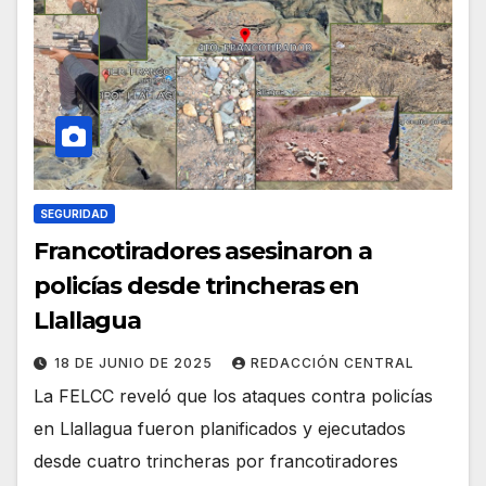
SEGURIDAD
Francotiradores asesinaron a
policías desde trincheras en
Llallagua
18 DE JUNIO DE 2025
REDACCIÓN CENTRAL
La FELCC reveló que los ataques contra policías
en Llallagua fueron planificados y ejecutados
desde cuatro trincheras por francotiradores