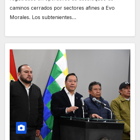
caminos cerrados por sectores afines a Evo
Morales. Los subtenientes…