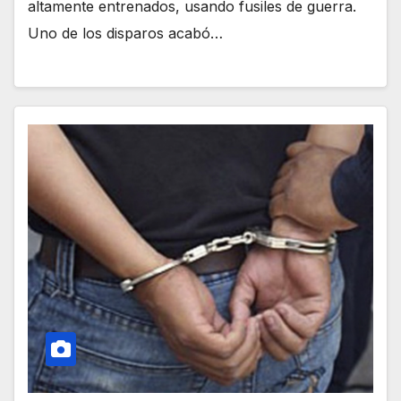
altamente entrenados, usando fusiles de guerra.
Uno de los disparos acabó…