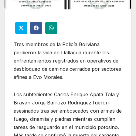
Tres miembros de la Policía Boliviana
perdieron la vida en Llallagua durante los
enfrentamientos registrados en operativos de
desbloqueo de caminos cerrados por sectores
afines a Evo Morales.
Los subtenientes Carlos Enrique Apata Tola y
Brayan Jorge Barrozo Rodríguez fueron
asesinados tras ser emboscados con armas de
fuego, dinamita y piedras mientras cumplían
tareas de resguardo en el municipio potosino.
Más tarde se confirmó la muerte del sargento