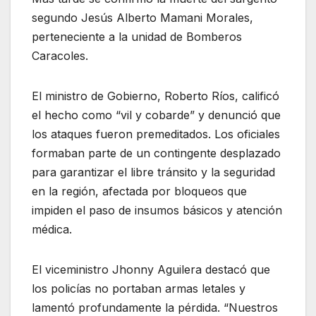
segundo Jesús Alberto Mamani Morales,
perteneciente a la unidad de Bomberos
Caracoles.
El ministro de Gobierno, Roberto Ríos, calificó
el hecho como “vil y cobarde” y denunció que
los ataques fueron premeditados. Los oficiales
formaban parte de un contingente desplazado
para garantizar el libre tránsito y la seguridad
en la región, afectada por bloqueos que
impiden el paso de insumos básicos y atención
médica.
El viceministro Jhonny Aguilera destacó que
los policías no portaban armas letales y
lamentó profundamente la pérdida. “Nuestros