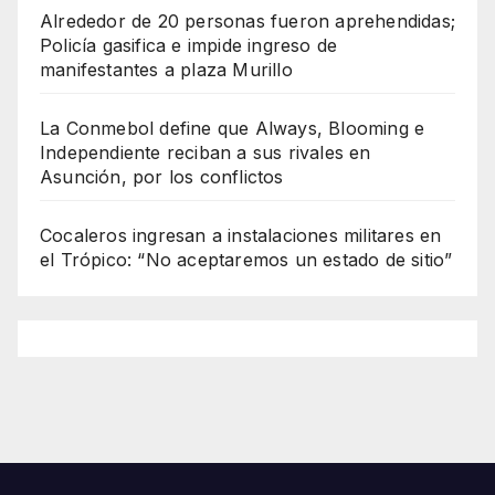
Alrededor de 20 personas fueron aprehendidas;
Policía gasifica e impide ingreso de
manifestantes a plaza Murillo
La Conmebol define que Always, Blooming e
Independiente reciban a sus rivales en
Asunción, por los conflictos
Cocaleros ingresan a instalaciones militares en
el Trópico: “No aceptaremos un estado de sitio”