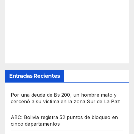
Entradas Recientes
Por una deuda de Bs 200, un hombre mató y
cercenó a su víctima en la zona Sur de La Paz
ABC: Bolivia registra 52 puntos de bloqueo en
cinco departamentos