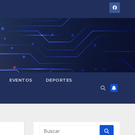
EVENTOS
DEPORTES