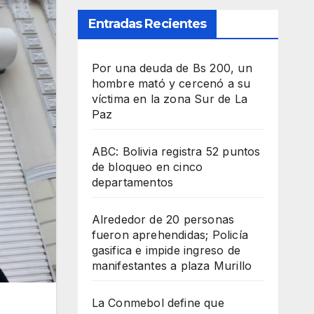
Entradas Recientes
Por una deuda de Bs 200, un
hombre mató y cercenó a su
víctima en la zona Sur de La
Paz
ABC: Bolivia registra 52 puntos
de bloqueo en cinco
departamentos
Alrededor de 20 personas
fueron aprehendidas; Policía
gasifica e impide ingreso de
manifestantes a plaza Murillo
La Conmebol define que