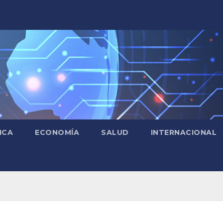
ICA
ECONOMÍA
SALUD
INTERNACIONAL