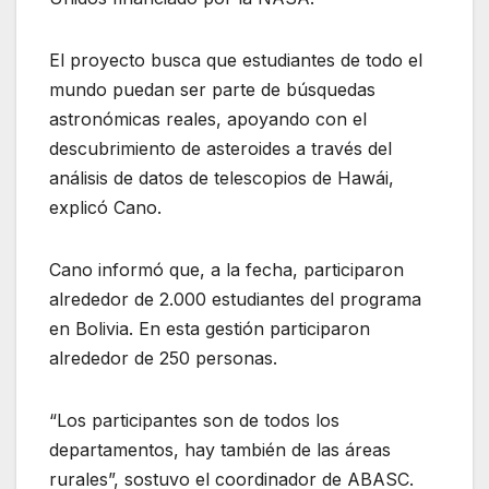
El proyecto busca que estudiantes de todo el
mundo puedan ser parte de búsquedas
astronómicas reales, apoyando con el
descubrimiento de asteroides a través del
análisis de datos de telescopios de Hawái,
explicó Cano.
Cano informó que, a la fecha, participaron
alrededor de 2.000 estudiantes del programa
en Bolivia. En esta gestión participaron
alrededor de 250 personas.
“Los participantes son de todos los
departamentos, hay también de las áreas
rurales”, sostuvo el coordinador de ABASC.