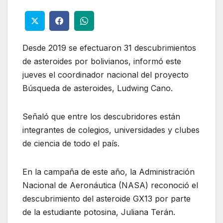
Desde 2019 se efectuaron 31 descubrimientos
de asteroides por bolivianos, informó este
jueves el coordinador nacional del proyecto
Búsqueda de asteroides, Ludwing Cano.
Señaló que entre los descubridores están
integrantes de colegios, universidades y clubes
de ciencia de todo el país.
En la campaña de este año, la Administración
Nacional de Aeronáutica (NASA) reconoció el
descubrimiento del asteroide GX13 por parte
de la estudiante potosina, Juliana Terán.