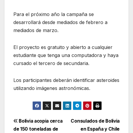
Para el próximo año la campaña se
desarrollará desde mediados de febrero a
mediados de marzo.
El proyecto es gratuito y abierto a cualquier
estudiante que tenga una computadora y haya
cursado el tercero de secundaria.
Los participantes deberán identificar asteroides
utilizando imágenes astronómicas.
Navegación
Bolivia acopia cerca
Consulados de Bolivia
de 150 toneladas de
en España y Chile