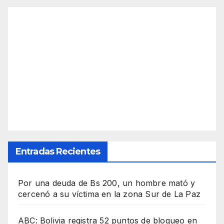
Entradas Recientes
Por una deuda de Bs 200, un hombre mató y
cercenó a su víctima en la zona Sur de La Paz
ABC: Bolivia registra 52 puntos de bloqueo en