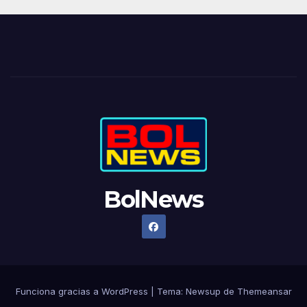
BolNews
Funciona gracias a WordPress
|
Tema: Newsup de
Themeansar