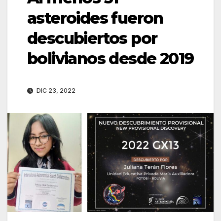
asteroides fueron
descubiertos por
bolivianos desde 2019
DIC 23, 2022