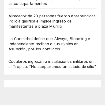
cinco departamentos
Alrededor de 20 personas fueron aprehendidas;
Policía gasifica e impide ingreso de
manifestantes a plaza Murillo
La Conmebol define que Always, Blooming e
Independiente reciban a sus rivales en
Asunción, por los conflictos
Cocaleros ingresan a instalaciones militares en
el Trópico: “No aceptaremos un estado de sitio”