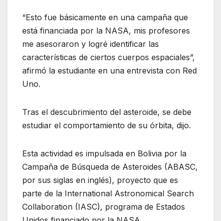
“Esto fue básicamente en una campaña que
está financiada por la NASA, mis profesores
me asesoraron y logré identificar las
características de ciertos cuerpos espaciales”,
afirmó la estudiante en una entrevista con Red
Uno.
Tras el descubrimiento del asteroide, se debe
estudiar el comportamiento de su órbita, dijo.
Esta actividad es impulsada en Bolivia por la
Campaña de Búsqueda de Asteroides (ABASC,
por sus siglas en inglés), proyecto que es
parte de la International Astronomical Search
Collaboration (IASC), programa de Estados
Unidos financiado por la NASA.