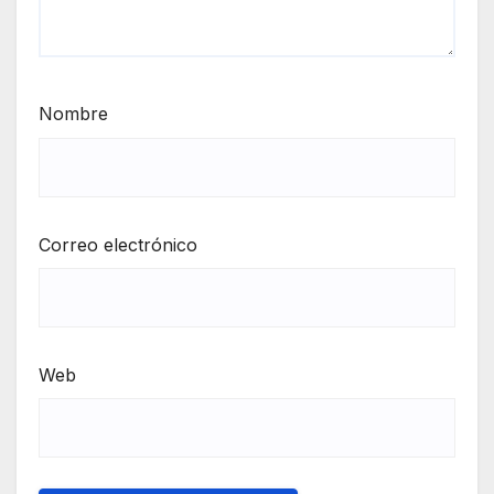
Nombre
Correo electrónico
Web