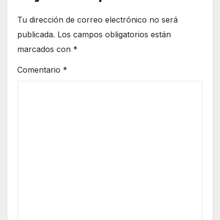
Tu dirección de correo electrónico no será
publicada.
Los campos obligatorios están
marcados con
*
Comentario
*