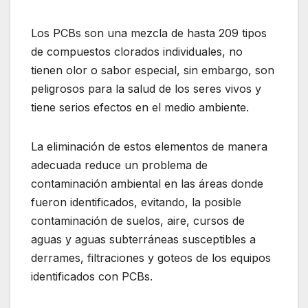
Los PCBs son una mezcla de hasta 209 tipos
de compuestos clorados individuales, no
tienen olor o sabor especial, sin embargo, son
peligrosos para la salud de los seres vivos y
tiene serios efectos en el medio ambiente.
La eliminación de estos elementos de manera
adecuada reduce un problema de
contaminación ambiental en las áreas donde
fueron identificados, evitando, la posible
contaminación de suelos, aire, cursos de
aguas y aguas subterráneas susceptibles a
derrames, filtraciones y goteos de los equipos
identificados con PCBs.