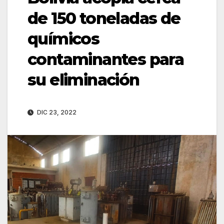
de 150 toneladas de
químicos
contaminantes para
su eliminación
DIC 23, 2022