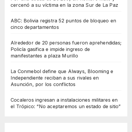
cercenó a su víctima en la zona Sur de La Paz
ABC: Bolivia registra 52 puntos de bloqueo en
cinco departamentos
Alrededor de 20 personas fueron aprehendidas;
Policía gasifica e impide ingreso de
manifestantes a plaza Murillo
La Conmebol define que Always, Blooming e
Independiente reciban a sus rivales en
Asunción, por los conflictos
Cocaleros ingresan a instalaciones militares en
el Trópico: “No aceptaremos un estado de sitio”