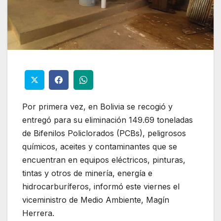
Por primera vez, en Bolivia se recogió y
entregó para su eliminación 149.69 toneladas
de Bifenilos Policlorados (PCBs), peligrosos
químicos, aceites y contaminantes que se
encuentran en equipos eléctricos, pinturas,
tintas y otros de minería, energía e
hidrocarburíferos, informó este viernes el
viceministro de Medio Ambiente, Magín
Herrera.