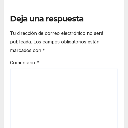
Deja una respuesta
Tu dirección de correo electrónico no será
publicada.
Los campos obligatorios están
marcados con
*
Comentario
*