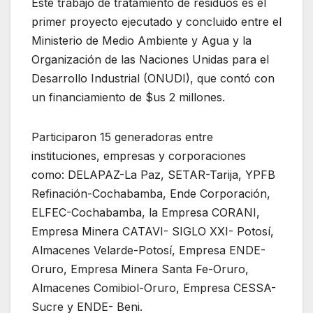
Este trabajo de tratamiento de residuos es el
primer proyecto ejecutado y concluido entre el
Ministerio de Medio Ambiente y Agua y la
Organización de las Naciones Unidas para el
Desarrollo Industrial (ONUDI), que contó con
un financiamiento de $us 2 millones.
Participaron 15 generadoras entre
instituciones, empresas y corporaciones
como: DELAPAZ-La Paz, SETAR-Tarija, YPFB
Refinación-Cochabamba, Ende Corporación,
ELFEC-Cochabamba, la Empresa CORANI,
Empresa Minera CATAVI- SIGLO XXI- Potosí,
Almacenes Velarde-Potosí, Empresa ENDE-
Oruro, Empresa Minera Santa Fe-Oruro,
Almacenes Comibiol-Oruro, Empresa CESSA-
Sucre y ENDE- Beni.