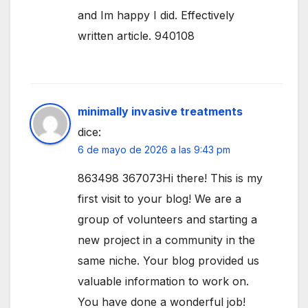
and Im happy I did. Effectively
written article. 940108
minimally invasive treatments
dice:
6 de mayo de 2026 a las 9:43 pm
863498 367073Hi there! This is my
first visit to your blog! We are a
group of volunteers and starting a
new project in a community in the
same niche. Your blog provided us
valuable information to work on.
You have done a wonderful job!