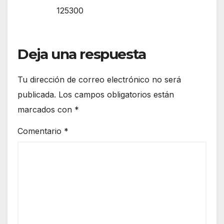
125300
Deja una respuesta
Tu dirección de correo electrónico no será
publicada.
Los campos obligatorios están
marcados con
*
Comentario
*