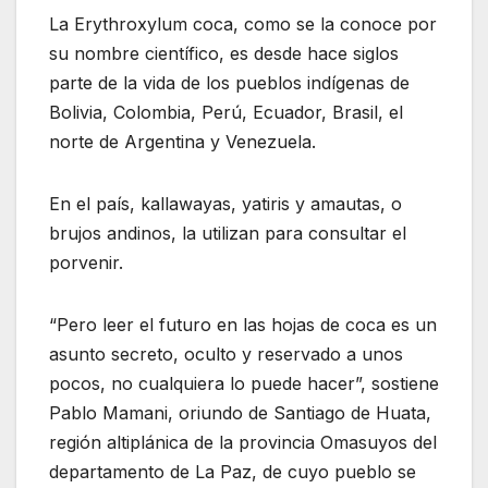
La Erythroxylum coca, como se la conoce por
su nombre científico, es desde hace siglos
parte de la vida de los pueblos indígenas de
Bolivia, Colombia, Perú, Ecuador, Brasil, el
norte de Argentina y Venezuela.
En el país, kallawayas, yatiris y amautas, o
brujos andinos, la utilizan para consultar el
porvenir.
“Pero leer el futuro en las hojas de coca es un
asunto secreto, oculto y reservado a unos
pocos, no cualquiera lo puede hacer”, sostiene
Pablo Mamani, oriundo de Santiago de Huata,
región altiplánica de la provincia Omasuyos del
departamento de La Paz, de cuyo pueblo se