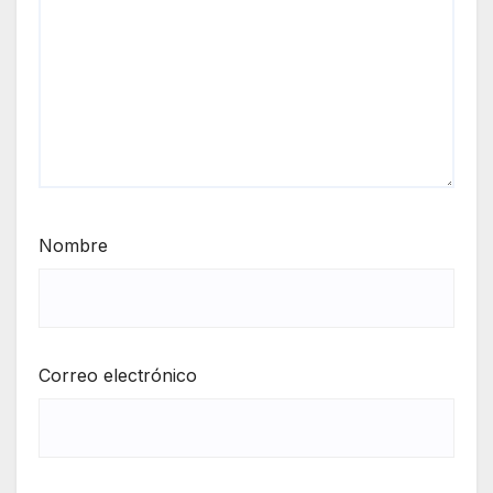
Nombre
Correo electrónico