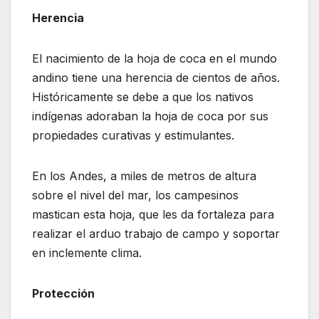
Herencia
El nacimiento de la hoja de coca en el mundo
andino tiene una herencia de cientos de años.
Históricamente se debe a que los nativos
indígenas adoraban la hoja de coca por sus
propiedades curativas y estimulantes.
En los Andes, a miles de metros de altura
sobre el nivel del mar, los campesinos
mastican esta hoja, que les da fortaleza para
realizar el arduo trabajo de campo y soportar
en inclemente clima.
Protección