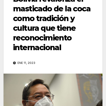
masticado de la coca
como tradición y
cultura que tiene
reconocimiento
internacional
ENE 11, 2023