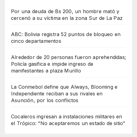
Por una deuda de Bs 200, un hombre mató y
cercenó a su víctima en la zona Sur de La Paz
ABC: Bolivia registra 52 puntos de bloqueo en
cinco departamentos
Alrededor de 20 personas fueron aprehendidas;
Policía gasifica e impide ingreso de
manifestantes a plaza Murillo
La Conmebol define que Always, Blooming e
Independiente reciban a sus rivales en
Asunción, por los conflictos
Cocaleros ingresan a instalaciones militares en
el Trópico: “No aceptaremos un estado de sitio”