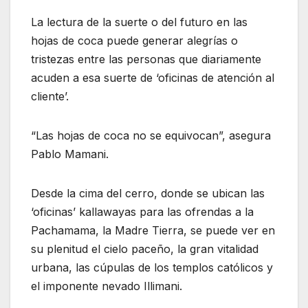
La lectura de la suerte o del futuro en las
hojas de coca puede generar alegrías o
tristezas entre las personas que diariamente
acuden a esa suerte de ‘oficinas de atención al
cliente’.
“Las hojas de coca no se equivocan”, asegura
Pablo Mamani.
Desde la cima del cerro, donde se ubican las
‘oficinas’ kallawayas para las ofrendas a la
Pachamama, la Madre Tierra, se puede ver en
su plenitud el cielo paceño, la gran vitalidad
urbana, las cúpulas de los templos católicos y
el imponente nevado Illimani.