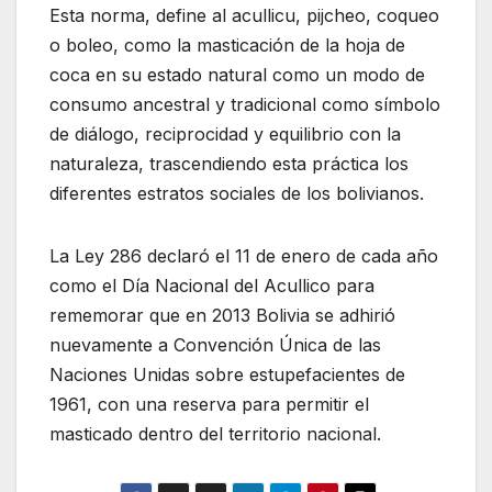
Esta norma, define al acullicu, pijcheo, coqueo
o boleo, como la masticación de la hoja de
coca en su estado natural como un modo de
consumo ancestral y tradicional como símbolo
de diálogo, reciprocidad y equilibrio con la
naturaleza, trascendiendo esta práctica los
diferentes estratos sociales de los bolivianos.
La Ley 286 declaró el 11 de enero de cada año
como el Día Nacional del Acullico para
rememorar que en 2013 Bolivia se adhirió
nuevamente a Convención Única de las
Naciones Unidas sobre estupefacientes de
1961, con una reserva para permitir el
masticado dentro del territorio nacional.