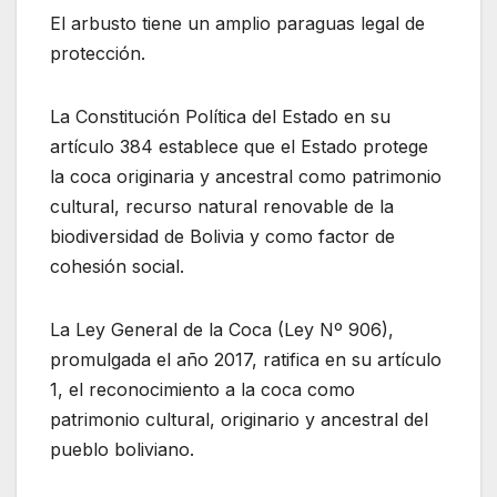
El arbusto tiene un amplio paraguas legal de
protección.
La Constitución Política del Estado en su
artículo 384 establece que el Estado protege
la coca originaria y ancestral como patrimonio
cultural, recurso natural renovable de la
biodiversidad de Bolivia y como factor de
cohesión social.
La Ley General de la Coca (Ley Nº 906),
promulgada el año 2017, ratifica en su artículo
1, el reconocimiento a la coca como
patrimonio cultural, originario y ancestral del
pueblo boliviano.