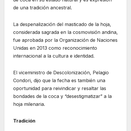
de una tradición ancestral.
La despenalización del masticado de la hoja,
considerada sagrada en la cosmovisión andina,
fue aprobada por la Organización de Naciones
Unidas en 2013 como reconocimiento
internacional a la cultura e identidad.
El viceministro de Descolonización, Pelagio
Condori, dijo que la fecha es también una
oportunidad para reivindicar y resaltar las
bondades de la coca y “desestigmatizar” a la
hoja milenaria.
Tradición