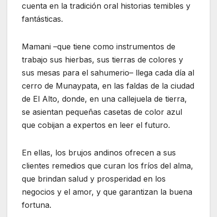
cuenta en la tradición oral historias temibles y
fantásticas.
Mamani –que tiene como instrumentos de
trabajo sus hierbas, sus tierras de colores y
sus mesas para el sahumerio– llega cada día al
cerro de Munaypata, en las faldas de la ciudad
de El Alto, donde, en una callejuela de tierra,
se asientan pequeñas casetas de color azul
que cobijan a expertos en leer el futuro.
En ellas, los brujos andinos ofrecen a sus
clientes remedios que curan los fríos del alma,
que brindan salud y prosperidad en los
negocios y el amor, y que garantizan la buena
fortuna.