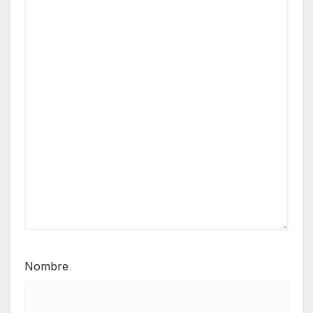
Nombre