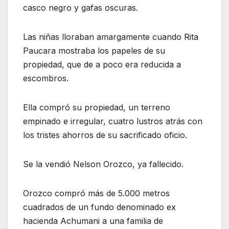
casco negro y gafas oscuras.
Las niñas lloraban amargamente cuando Rita
Paucara mostraba los papeles de su
propiedad, que de a poco era reducida a
escombros.
Ella compró su propiedad, un terreno
empinado e irregular, cuatro lustros atrás con
los tristes ahorros de su sacrificado oficio.
Se la vendió Nelson Orozco, ya fallecido.
Orozco compró más de 5.000 metros
cuadrados de un fundo denominado ex
hacienda Achumani a una familia de