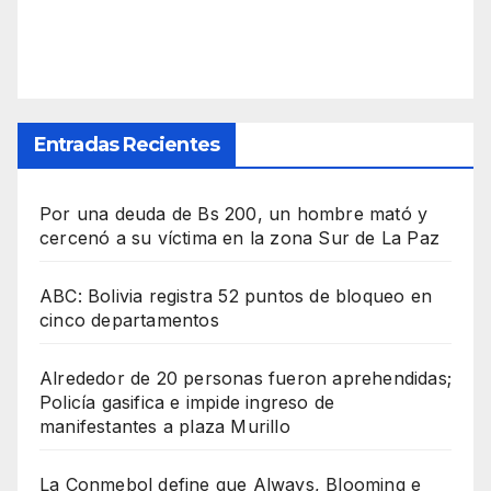
Entradas Recientes
Por una deuda de Bs 200, un hombre mató y
cercenó a su víctima en la zona Sur de La Paz
ABC: Bolivia registra 52 puntos de bloqueo en
cinco departamentos
Alrededor de 20 personas fueron aprehendidas;
Policía gasifica e impide ingreso de
manifestantes a plaza Murillo
La Conmebol define que Always, Blooming e