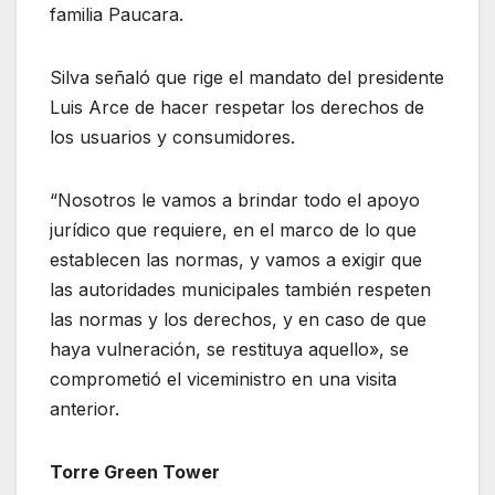
familia Paucara.
Silva señaló que rige el mandato del presidente
Luis Arce de hacer respetar los derechos de
los usuarios y consumidores.
“Nosotros le vamos a brindar todo el apoyo
jurídico que requiere, en el marco de lo que
establecen las normas, y vamos a exigir que
las autoridades municipales también respeten
las normas y los derechos, y en caso de que
haya vulneración, se restituya aquello», se
comprometió el viceministro en una visita
anterior.
Torre Green Tower