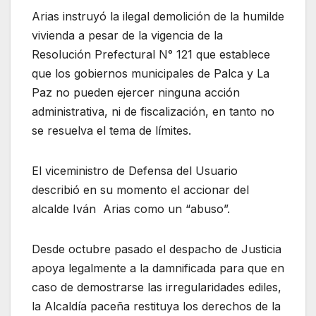
Arias instruyó la ilegal demolición de la humilde
vivienda a pesar de la vigencia de la
Resolución Prefectural N° 121 que establece
que los gobiernos municipales de Palca y La
Paz no pueden ejercer ninguna acción
administrativa, ni de fiscalización, en tanto no
se resuelva el tema de límites.
El viceministro de Defensa del Usuario
describió en su momento el accionar del
alcalde Iván Arias como un “abuso”.
Desde octubre pasado el despacho de Justicia
apoya legalmente a la damnificada para que en
caso de demostrarse las irregularidades ediles,
la Alcaldía paceña restituya los derechos de la