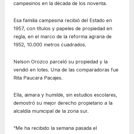
campesinos en la década de los noventa.
Esa familia campesina recibió del Estado en
1957, con títulos y papeles de propiedad en
regla, en el marco de la reforma agraria de
1952, 10.000 metros cuadrados.
Nelson Orozco parceló su propiedad y la
vendió en lotes. Una de las comparadoras fue
Rita Paucara Pacajes.
Ella, aimara y humilde, sin estudios escolares,
demostró su mejor derecho propietario a la
alcaldía municipal de la zona sur.
“Me ha recibido la semana pasada el