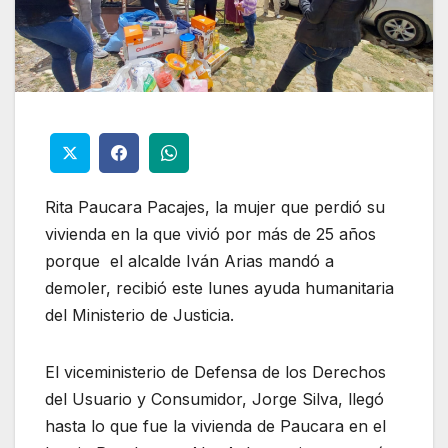
Rita Paucara Pacajes, la mujer que perdió su
vivienda en la que vivió por más de 25 años
porque el alcalde Iván Arias mandó a
demoler, recibió este lunes ayuda humanitaria
del Ministerio de Justicia.
El viceministerio de Defensa de los Derechos
del Usuario y Consumidor, Jorge Silva, llegó
hasta lo que fue la vivienda de Paucara en el