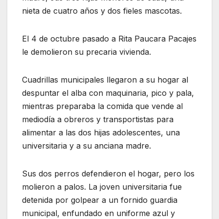
nieta de cuatro años y dos fieles mascotas.
El 4 de octubre pasado a Rita Paucara Pacajes
le demolieron su precaria vivienda.
Cuadrillas municipales llegaron a su hogar al
despuntar el alba con maquinaria, pico y pala,
mientras preparaba la comida que vende al
mediodía a obreros y transportistas para
alimentar a las dos hijas adolescentes, una
universitaria y a su anciana madre.
Sus dos perros defendieron el hogar, pero los
molieron a palos. La joven universitaria fue
detenida por golpear a un fornido guardia
municipal, enfundado en uniforme azul y