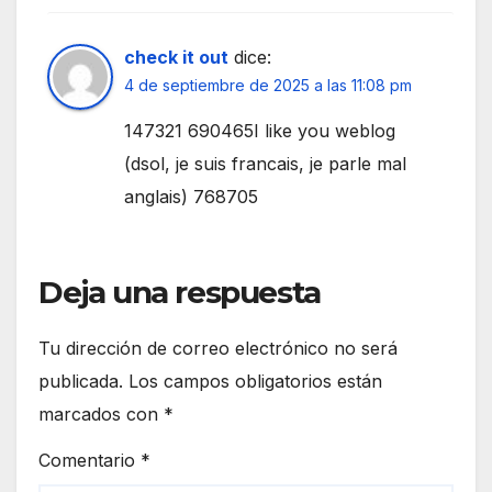
check it out
dice:
4 de septiembre de 2025 a las 11:08 pm
147321 690465I like you weblog
(dsol, je suis francais, je parle mal
anglais) 768705
Deja una respuesta
Tu dirección de correo electrónico no será
publicada.
Los campos obligatorios están
marcados con
*
Comentario
*