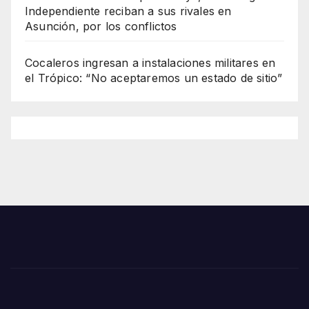
Independiente reciban a sus rivales en
Asunción, por los conflictos
Cocaleros ingresan a instalaciones militares en
el Trópico: “No aceptaremos un estado de sitio”