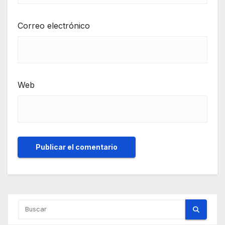
Correo electrónico
Web