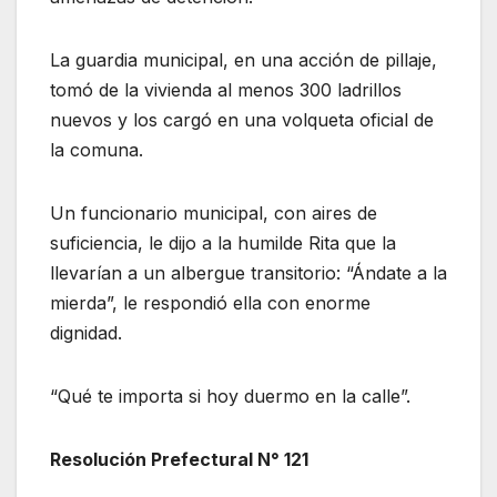
La guardia municipal, en una acción de pillaje,
tomó de la vivienda al menos 300 ladrillos
nuevos y los cargó en una volqueta oficial de
la comuna.
Un funcionario municipal, con aires de
suficiencia, le dijo a la humilde Rita que la
llevarían a un albergue transitorio: “Ándate a la
mierda”, le respondió ella con enorme
dignidad.
“Qué te importa si hoy duermo en la calle”.
Resolución Prefectural N° 121