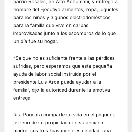
barrio Rosales, en Alto Achumani, y entregó a
nombre del Ejecutivo alimentos, ropa, juguetes
para los niños y algunos electrodomésticos
para la familia que vive en carpas
improvisadas junto a los escombros de lo que
un día fue su hogar.
“Se que no es suficiente frente a las pérdidas
sufridas, pero esperamos que esta pequeña
ayuda de labor social instruida por el
presidente Luis Arce pueda ayudar a la
familia”, dijo la autoridad durante la emotiva
entrega.
Rita Paucara comparte su vida en el pequeño
terreno de su propiedad con su anciana
madre, sus tres hijas menores de edad, una