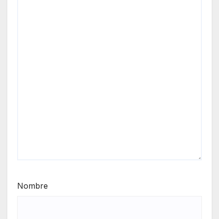
Nombre