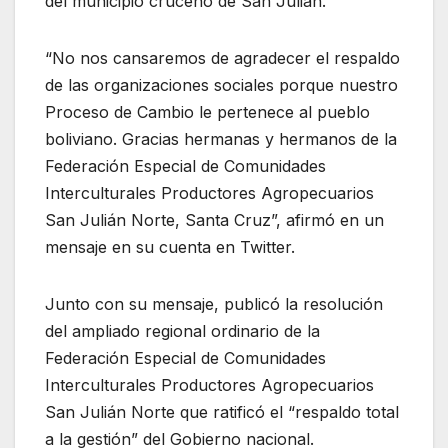
del municipio cruceño de San Julián.
“No nos cansaremos de agradecer el respaldo
de las organizaciones sociales porque nuestro
Proceso de Cambio le pertenece al pueblo
boliviano. Gracias hermanas y hermanos de la
Federación Especial de Comunidades
Interculturales Productores Agropecuarios
San Julián Norte, Santa Cruz”, afirmó en un
mensaje en su cuenta en Twitter.
Junto con su mensaje, publicó la resolución
del ampliado regional ordinario de la
Federación Especial de Comunidades
Interculturales Productores Agropecuarios
San Julián Norte que ratificó el “respaldo total
a la gestión” del Gobierno nacional.