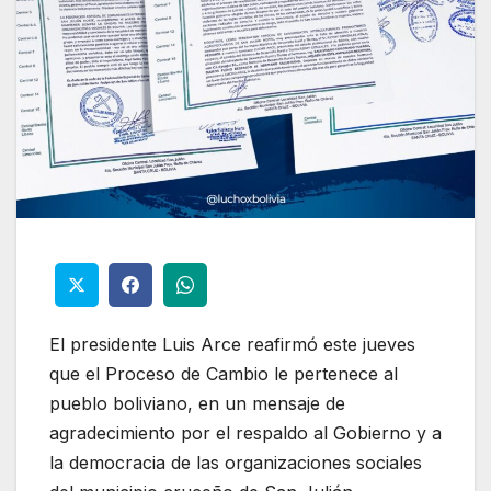
El presidente Luis Arce reafirmó este jueves
que el Proceso de Cambio le pertenece al
pueblo boliviano, en un mensaje de
agradecimiento por el respaldo al Gobierno y a
la democracia de las organizaciones sociales