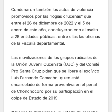
Condenaron también los actos de violencia
promovidos por las “logias cruceñas” que
entre el 28 de diciembre de 2022 y el 5 de
enero de este año, concluyeron con el asalto
a 28 entidades públicas, entre ellas las oficinas
de la Fiscalía departamental.
Las movilizaciones de los grupos radicales de
la Unión Juvenil Cuceñista (UJC) y del Comité
Pro Santa Cruz piden que se libere al excívico
Luis Fernando Camacho, quien está
encarcelado de forma preventiva en el penal
de Chonchocoro por su participación en el
golpe de Estado de 2019.