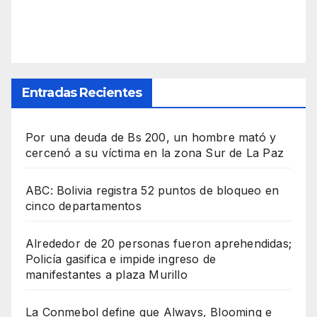
Entradas Recientes
Por una deuda de Bs 200, un hombre mató y
cercenó a su víctima en la zona Sur de La Paz
ABC: Bolivia registra 52 puntos de bloqueo en
cinco departamentos
Alrededor de 20 personas fueron aprehendidas;
Policía gasifica e impide ingreso de
manifestantes a plaza Murillo
La Conmebol define que Always, Blooming e