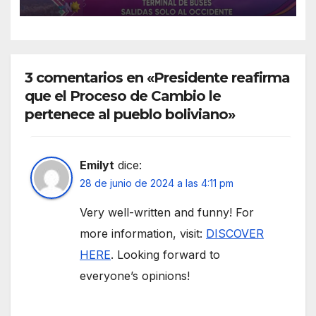
3 comentarios en «Presidente reafirma
que el Proceso de Cambio le
pertenece al pueblo boliviano»
Emilyt
dice:
28 de junio de 2024 a las 4:11 pm
Very well-written and funny! For
more information, visit:
DISCOVER
HERE
. Looking forward to
everyone’s opinions!