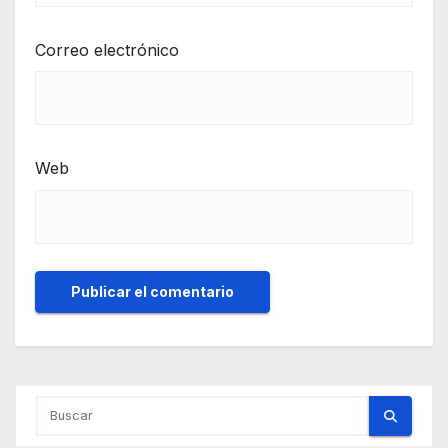
Correo electrónico
Web