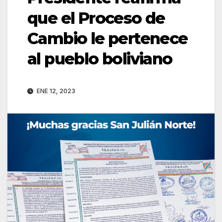
que el Proceso de
Cambio le pertenece
al pueblo boliviano
ENE 12, 2023