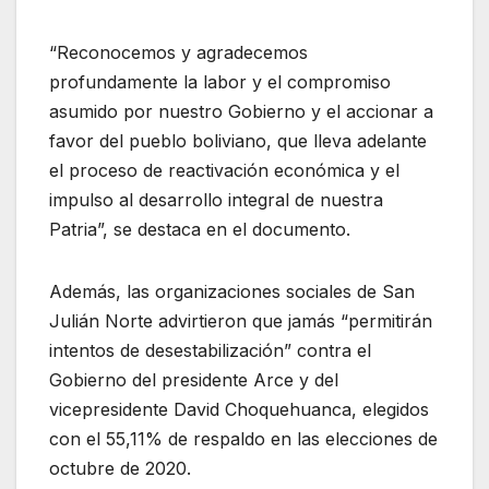
“Reconocemos y agradecemos
profundamente la labor y el compromiso
asumido por nuestro Gobierno y el accionar a
favor del pueblo boliviano, que lleva adelante
el proceso de reactivación económica y el
impulso al desarrollo integral de nuestra
Patria”, se destaca en el documento.
Además, las organizaciones sociales de San
Julián Norte advirtieron que jamás “permitirán
intentos de desestabilización” contra el
Gobierno del presidente Arce y del
vicepresidente David Choquehuanca, elegidos
con el 55,11% de respaldo en las elecciones de
octubre de 2020.