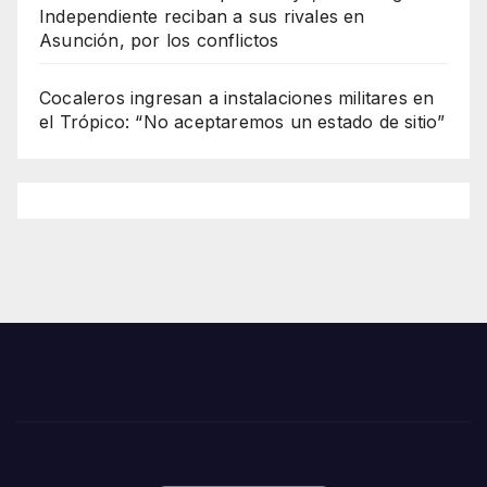
Independiente reciban a sus rivales en
Asunción, por los conflictos
Cocaleros ingresan a instalaciones militares en
el Trópico: “No aceptaremos un estado de sitio”