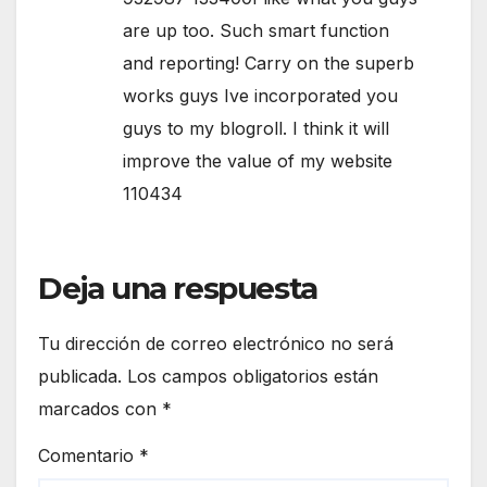
are up too. Such smart function
and reporting! Carry on the superb
works guys Ive incorporated you
guys to my blogroll. I think it will
improve the value of my website
110434
Deja una respuesta
Tu dirección de correo electrónico no será
publicada.
Los campos obligatorios están
marcados con
*
Comentario
*