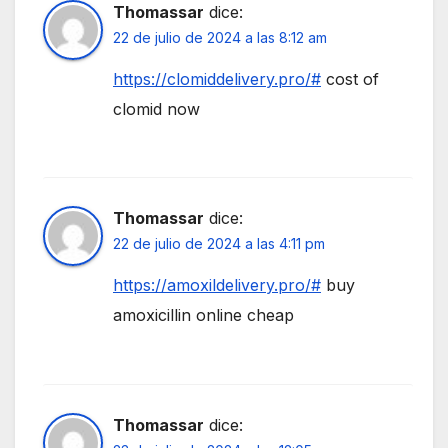
Thomassar
dice:
22 de julio de 2024 a las 8:12 am
https://clomiddelivery.pro/#
cost of
clomid now
Thomassar
dice:
22 de julio de 2024 a las 4:11 pm
https://amoxildelivery.pro/#
buy
amoxicillin online cheap
Thomassar
dice: