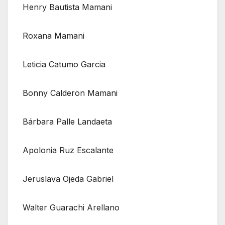
Henry Bautista Mamani
Roxana Mamani
Leticia Catumo Garcia
Bonny Calderon Mamani
Bárbara Palle Landaeta
Apolonia Ruz Escalante
Jeruslava Ojeda Gabriel
Walter Guarachi Arellano