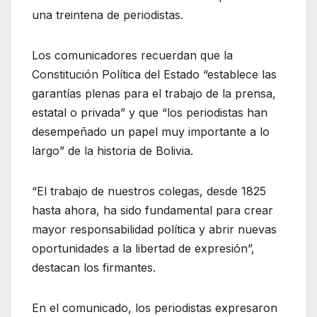
una treintena de periodistas.
Los comunicadores recuerdan que la
Constitución Política del Estado “establece las
garantías plenas para el trabajo de la prensa,
estatal o privada” y que “los periodistas han
desempeñado un papel muy importante a lo
largo” de la historia de Bolivia.
“El trabajo de nuestros colegas, desde 1825
hasta ahora, ha sido fundamental para crear
mayor responsabilidad política y abrir nuevas
oportunidades a la libertad de expresión”,
destacan los firmantes.
En el comunicado, los periodistas expresaron