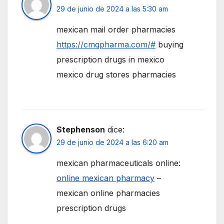
29 de junio de 2024 a las 5:30 am
mexican mail order pharmacies
https://cmqpharma.com/#
buying
prescription drugs in mexico
mexico drug stores pharmacies
Stephenson
dice:
29 de junio de 2024 a las 6:20 am
mexican pharmaceuticals online:
online mexican pharmacy
–
mexican online pharmacies
prescription drugs