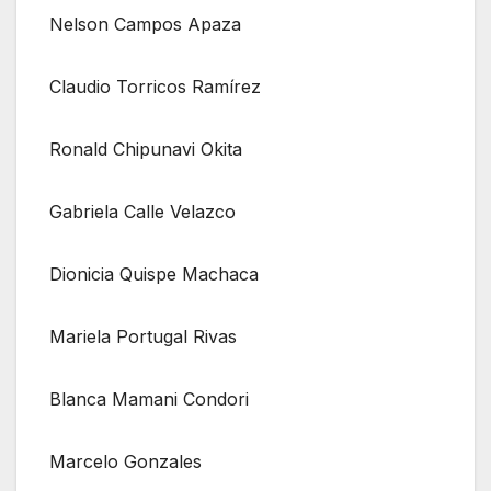
Nelson Campos Apaza
Claudio Torricos Ramírez
Ronald Chipunavi Okita
Gabriela Calle Velazco
Dionicia Quispe Machaca
Mariela Portugal Rivas
Blanca Mamani Condori
Marcelo Gonzales