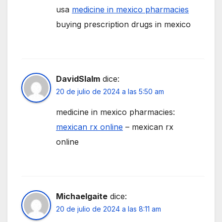
usa
medicine in mexico pharmacies
buying prescription drugs in mexico
DavidSlalm
dice:
20 de julio de 2024 a las 5:50 am
medicine in mexico pharmacies:
mexican rx online
– mexican rx
online
Michaelgaite
dice:
20 de julio de 2024 a las 8:11 am