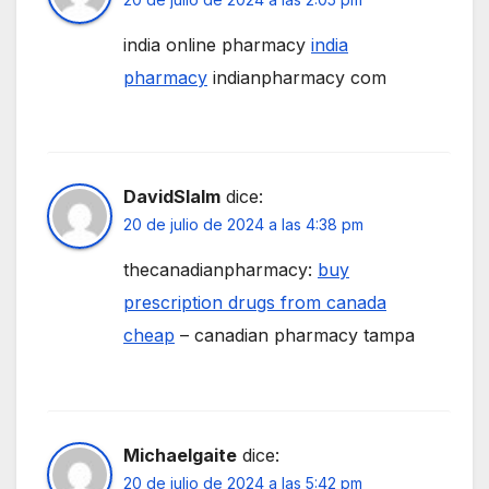
india online pharmacy
india
pharmacy
indianpharmacy com
DavidSlalm
dice:
20 de julio de 2024 a las 4:38 pm
thecanadianpharmacy:
buy
prescription drugs from canada
cheap
– canadian pharmacy tampa
Michaelgaite
dice:
20 de julio de 2024 a las 5:42 pm