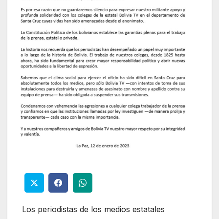
Los periodistas de los medios estatales