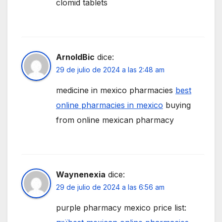
clomid tablets
ArnoldBic
dice:
29 de julio de 2024 a las 2:48 am
medicine in mexico pharmacies
best
online pharmacies in mexico
buying
from online mexican pharmacy
Waynenexia
dice:
29 de julio de 2024 a las 6:56 am
purple pharmacy mexico price list: