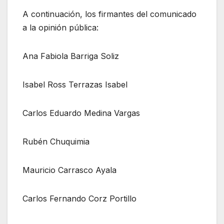
A continuación, los firmantes del comunicado
a la opinión pública:
Ana Fabiola Barriga Soliz
Isabel Ross Terrazas Isabel
Carlos Eduardo Medina Vargas
Rubén Chuquimia
Mauricio Carrasco Ayala
Carlos Fernando Corz Portillo