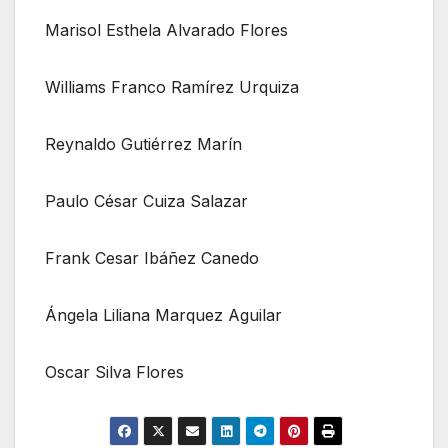
Marisol Esthela Alvarado Flores
Williams Franco Ramírez Urquiza
Reynaldo Gutiérrez Marín
Paulo César Cuiza Salazar
Frank Cesar Ibáñez Canedo
Ángela Liliana Marquez Aguilar
Oscar Silva Flores