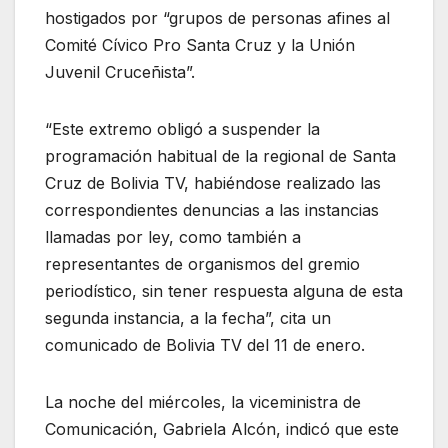
hostigados por “grupos de personas afines al
Comité Cívico Pro Santa Cruz y la Unión
Juvenil Cruceñista”.
“Este extremo obligó a suspender la
programación habitual de la regional de Santa
Cruz de Bolivia TV, habiéndose realizado las
correspondientes denuncias a las instancias
llamadas por ley, como también a
representantes de organismos del gremio
periodístico, sin tener respuesta alguna de esta
segunda instancia, a la fecha”, cita un
comunicado de Bolivia TV del 11 de enero.
La noche del miércoles, la viceministra de
Comunicación, Gabriela Alcón, indicó que este