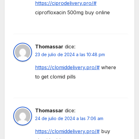
https://ciprodelivery.pro/#
ciprofloxacin 500mg buy online
Thomassar
dice:
23 de julio de 2024 a las 10:48 pm
https://clomiddelivery.pro/#
where
to get clomid pills
Thomassar
dice:
24 de julio de 2024 a las 7:06 am
https://clomiddelivery.pro/#
buy