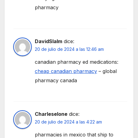
pharmacy
DavidSlalm
dice:
20 de julio de 2024 a las 12:46 am
canadian pharmacy ed medications:
cheap canadian pharmacy
– global
pharmacy canada
Charleselone
dice:
20 de julio de 2024 a las 4:22 am
pharmacies in mexico that ship to