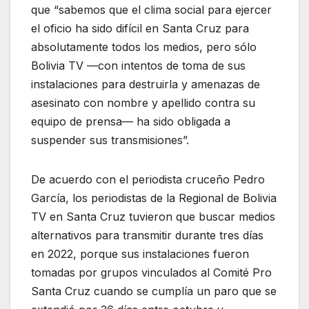
que “sabemos que el clima social para ejercer
el oficio ha sido difícil en Santa Cruz para
absolutamente todos los medios, pero sólo
Bolivia TV —con intentos de toma de sus
instalaciones para destruirla y amenazas de
asesinato con nombre y apellido contra su
equipo de prensa— ha sido obligada a
suspender sus transmisiones”.
De acuerdo con el periodista cruceño Pedro
García, los periodistas de la Regional de Bolivia
TV en Santa Cruz tuvieron que buscar medios
alternativos para transmitir durante tres días
en 2022, porque sus instalaciones fueron
tomadas por grupos vinculados al Comité Pro
Santa Cruz cuando se cumplía un paro que se