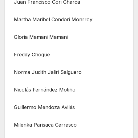
Juan Francisco Cori Charca
Martha Maribel Condori Monrroy
Gloria Mamani Mamani
Freddy Choque
Norma Judith Jaliri Salguero
Nicolás Fernández Motiño
Guillermo Mendoza Avilés
Milenka Parisaca Carrasco