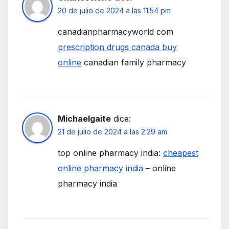
20 de julio de 2024 a las 11:54 pm
canadianpharmacyworld com
prescription drugs canada buy
online
canadian family pharmacy
Michaelgaite
dice:
21 de julio de 2024 a las 2:29 am
top online pharmacy india:
cheapest
online pharmacy india
– online
pharmacy india