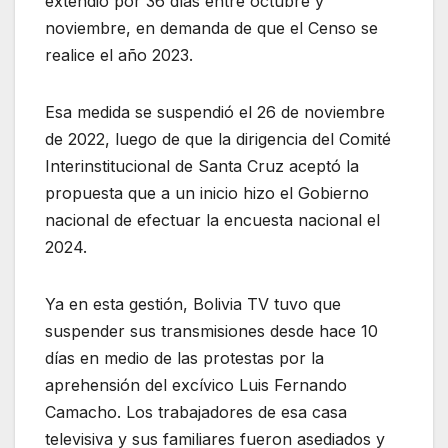
extendió por 36 días entre octubre y
noviembre, en demanda de que el Censo se
realice el año 2023.
Esa medida se suspendió el 26 de noviembre
de 2022, luego de que la dirigencia del Comité
Interinstitucional de Santa Cruz aceptó la
propuesta que a un inicio hizo el Gobierno
nacional de efectuar la encuesta nacional el
2024.
Ya en esta gestión, Bolivia TV tuvo que
suspender sus transmisiones desde hace 10
días en medio de las protestas por la
aprehensión del excívico Luis Fernando
Camacho. Los trabajadores de esa casa
televisiva y sus familiares fueron asediados y