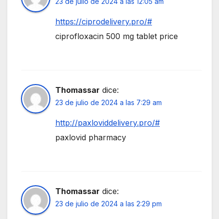
23 de julio de 2024 a las 12:05 am
https://ciprodelivery.pro/#
ciprofloxacin 500 mg tablet price
Thomassar
dice:
23 de julio de 2024 a las 7:29 am
http://paxloviddelivery.pro/#
paxlovid pharmacy
Thomassar
dice:
23 de julio de 2024 a las 2:29 pm