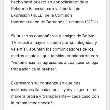
hecho será puesto en conocimiento de la
Relatoría Especial para la Libertad de
Expresión (RELE) de la Comisión
Interamericana de Derechos Humanos (CIDH).
“A nuestros compañeros y amigos de Bolivia
TV nuestro mayor respeto por su integridad y
valentía”, apuntan los comunicadores de los
medios estatales que también condenaron con
“vehemencia las agresiones a cualquier colega
trabajador de la prensa”.
Expresaron su confianza en que “las
instituciones llamadas por ley investiguen —de
manera prolija y transparente— cada caso con
la misma importancia”.