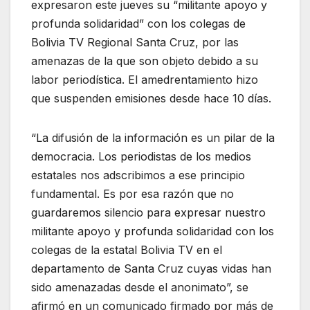
expresaron este jueves su “militante apoyo y
profunda solidaridad” con los colegas de
Bolivia TV Regional Santa Cruz, por las
amenazas de la que son objeto debido a su
labor periodística. El amedrentamiento hizo
que suspenden emisiones desde hace 10 días.
“La difusión de la información es un pilar de la
democracia. Los periodistas de los medios
estatales nos adscribimos a ese principio
fundamental. Es por esa razón que no
guardaremos silencio para expresar nuestro
militante apoyo y profunda solidaridad con los
colegas de la estatal Bolivia TV en el
departamento de Santa Cruz cuyas vidas han
sido amenazadas desde el anonimato”, se
afirmó en un comunicado firmado por más de