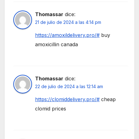
Thomassar
dice:
21 de julio de 2024 a las 4:14 pm
https://amoxildelivery.pro/#
buy
amoxicillin canada
Thomassar
dice:
22 de julio de 2024 a las 12:14 am
https://clomiddelivery.pro/#
cheap
clomid prices