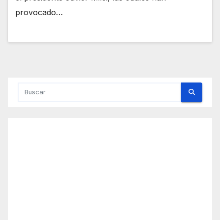
provocado…