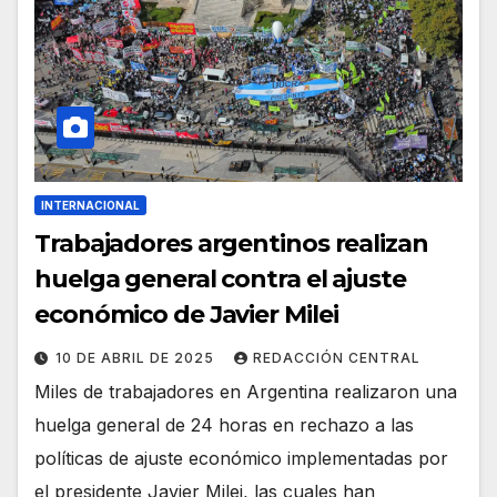
INTERNACIONAL
Trabajadores argentinos realizan
huelga general contra el ajuste
económico de Javier Milei
10 DE ABRIL DE 2025
REDACCIÓN CENTRAL
Miles de trabajadores en Argentina realizaron una
huelga general de 24 horas en rechazo a las
políticas de ajuste económico implementadas por
el presidente Javier Milei, las cuales han