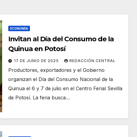
ECONOMÍA
Invitan al Día del Consumo de la
Quinua en Potosí
17 DE JUNIO DE 2025
REDACCIÓN CENTRAL
Productores, exportadores y el Gobierno
organizan el Día del Consumo Nacional de la
Quinua el 6 y 7 de julio en el Centro Ferial Sevilla
de Potosí. La feria busca…