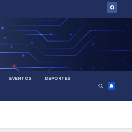
EVENTOS
DEPORTES