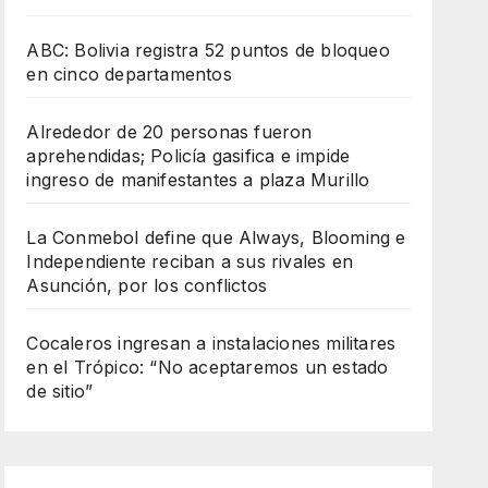
ABC: Bolivia registra 52 puntos de bloqueo
en cinco departamentos
Alrededor de 20 personas fueron
aprehendidas; Policía gasifica e impide
ingreso de manifestantes a plaza Murillo
La Conmebol define que Always, Blooming e
Independiente reciban a sus rivales en
Asunción, por los conflictos
Cocaleros ingresan a instalaciones militares
en el Trópico: “No aceptaremos un estado
de sitio”