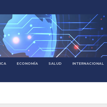
ICA
ECONOMÍA
SALUD
INTERNACIONAL