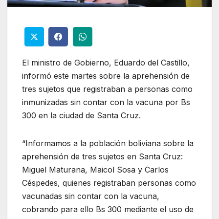
El ministro de Gobierno, Eduardo del Castillo,
informó este martes sobre la aprehensión de
tres sujetos que registraban a personas como
inmunizadas sin contar con la vacuna por Bs
300 en la ciudad de Santa Cruz.
“Informamos a la población boliviana sobre la
aprehensión de tres sujetos en Santa Cruz:
Miguel Maturana, Maicol Sosa y Carlos
Céspedes, quienes registraban personas como
vacunadas sin contar con la vacuna,
cobrando para ello Bs 300 mediante el uso de