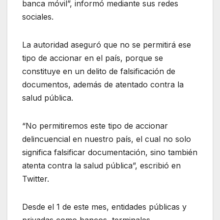
banca móvil”, informó mediante sus redes
sociales.
La autoridad aseguró que no se permitirá ese
tipo de accionar en el país, porque se
constituye en un delito de falsificación de
documentos, además de atentado contra la
salud pública.
“No permitiremos este tipo de accionar
delincuencial en nuestro país, el cual no solo
significa falsificar documentación, sino también
atenta contra la salud pública”, escribió en
Twitter.
Desde el 1 de este mes, entidades públicas y