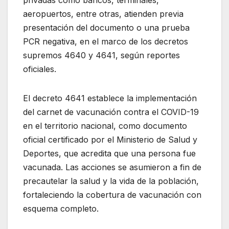
privadas como bancos, terminales,
aeropuertos, entre otras, atienden previa
presentación del documento o una prueba
PCR negativa, en el marco de los decretos
supremos 4640 y 4641, según reportes
oficiales.
El decreto 4641 establece la implementación
del carnet de vacunación contra el COVID-19
en el territorio nacional, como documento
oficial certificado por el Ministerio de Salud y
Deportes, que acredita que una persona fue
vacunada. Las acciones se asumieron a fin de
precautelar la salud y la vida de la población,
fortaleciendo la cobertura de vacunación con
esquema completo.