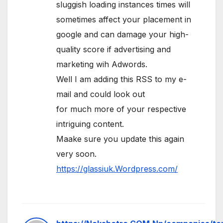
sluggish loading instances times will
sometimes affect your placement in
google and can damage your high-
quality score if advertising and
marketing wih Adwords.
Well I am adding this RSS to my e-
mail and could look out
for much more of your respective
intriguing content.
Maake sure you update this again
very soon.
https://glassiuk.Wordpress.com/