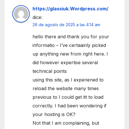
https://glassiuk.Wordpress.com/
dice:
26 de agosto de 2025 a las 4:14 am
hello there and thank you for your
informatio – I’ve certaainly picked
up anything new from right here. I
did however expertise several
technical points
using this site, as I experiened to
reload the website many times
previous to I could get itt to load
correctly. I had been wondering if
your hosting is OK?
Not that I am complaining, but