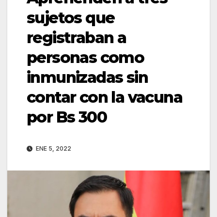
sujetos que
registraban a
personas como
inmunizadas sin
contar con la vacuna
por Bs 300
ENE 5, 2022