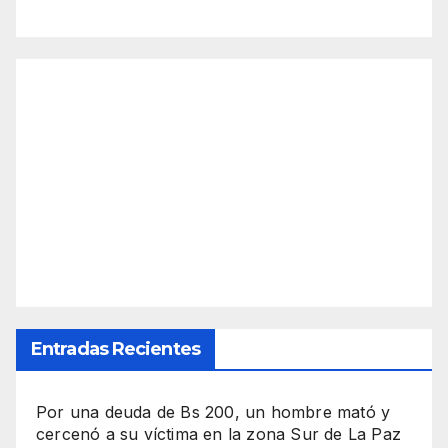
Entradas Recientes
Por una deuda de Bs 200, un hombre mató y
cercenó a su víctima en la zona Sur de La Paz