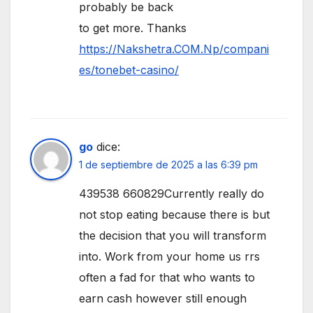
probably be back
to get more. Thanks
https://Nakshetra.COM.Np/compani
es/tonebet-casino/
go
dice:
1 de septiembre de 2025 a las 6:39 pm
439538 660829Currently really do
not stop eating because there is but
the decision that you will transform
into. Work from your home us rrs
often a fad for that who wants to
earn cash however still enough