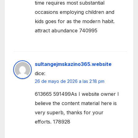
time requires most substantial
occasions employing children and
kids goes for as the modern habit.
attract abundance 740995
sultangejmskazino365.website
dice:
26 de mayo de 2026 a las 2:18 pm
613665 591499As I website owner I
believe the content material here is
very superb, thanks for your
efforts. 178928