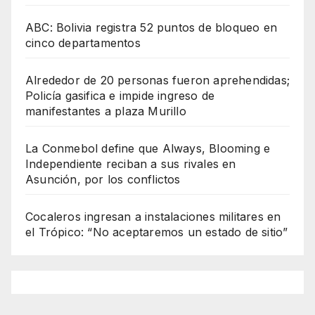
ABC: Bolivia registra 52 puntos de bloqueo en
cinco departamentos
Alrededor de 20 personas fueron aprehendidas;
Policía gasifica e impide ingreso de
manifestantes a plaza Murillo
La Conmebol define que Always, Blooming e
Independiente reciban a sus rivales en
Asunción, por los conflictos
Cocaleros ingresan a instalaciones militares en
el Trópico: “No aceptaremos un estado de sitio”