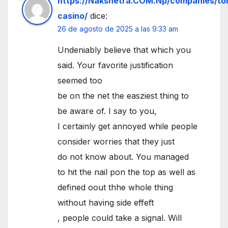
https://Nakshetra.COM.Np/companies/to
casino/
dice:
26 de agosto de 2025 a las 9:33 am
Undeniably believe that which you
said. Your favorite justification
seemed too
be on the net the easziest thing to
be aware of. I say to you,
I certainly get annoyed while people
consider worries that they just
do not know about. You managed
to hit the nail pon the top as well as
defined oout thhe whole thing
without having side effeft
, people could take a signal. Will