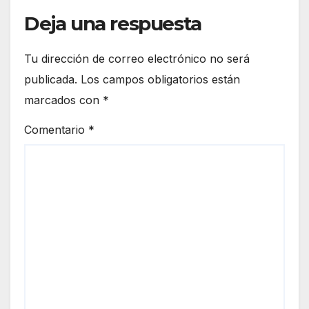
Deja una respuesta
Tu dirección de correo electrónico no será
publicada.
Los campos obligatorios están
marcados con
*
Comentario
*