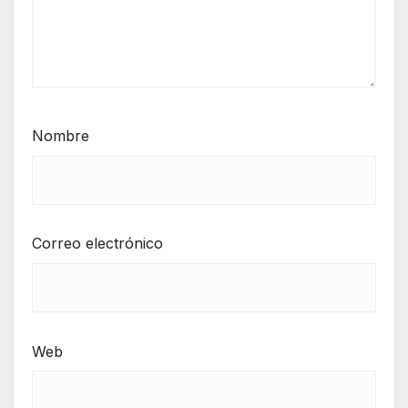
Nombre
Correo electrónico
Web