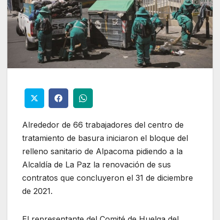
Alrededor de 66 trabajadores del centro de
tratamiento de basura iniciaron el bloque del
relleno sanitario de Alpacoma pidiendo a la
Alcaldía de La Paz la renovación de sus
contratos que concluyeron el 31 de diciembre
de 2021.
El representante del Comité de Huelga del