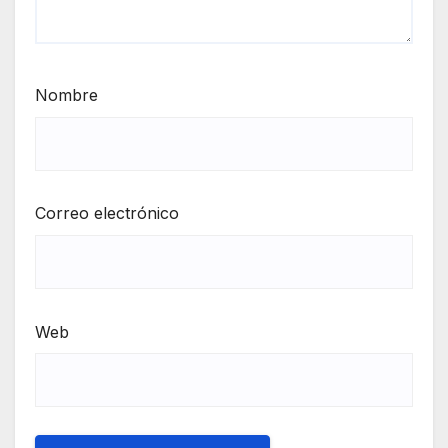
Nombre
Correo electrónico
Web