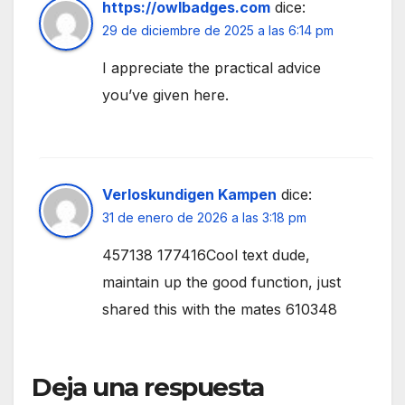
https://owlbadges.com
dice:
29 de diciembre de 2025 a las 6:14 pm
I appreciate the practical advice
you’ve given here.
Verloskundigen Kampen
dice:
31 de enero de 2026 a las 3:18 pm
457138 177416Cool text dude,
maintain up the good function, just
shared this with the mates 610348
Deja una respuesta