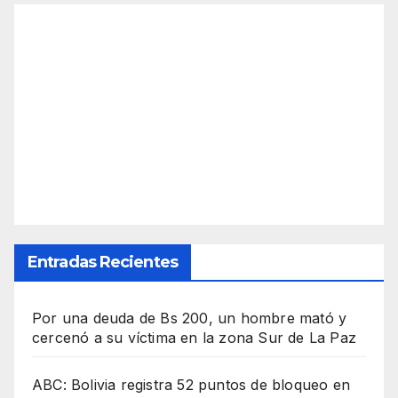
Entradas Recientes
Por una deuda de Bs 200, un hombre mató y
cercenó a su víctima en la zona Sur de La Paz
ABC: Bolivia registra 52 puntos de bloqueo en