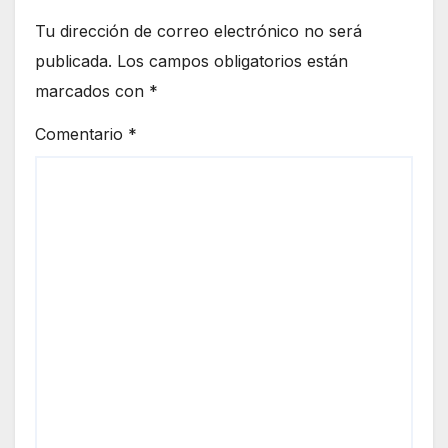
Tu dirección de correo electrónico no será
publicada.
Los campos obligatorios están
marcados con
*
Comentario
*