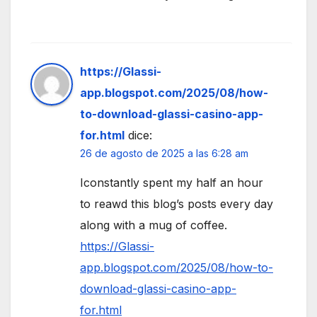
https://Glassi-
app.blogspot.com/2025/08/how-
to-download-glassi-casino-app-
for.html
dice:
26 de agosto de 2025 a las 6:28 am
Iconstantly spent my half an hour
to reawd this blog’s posts every day
along with a mug of coffee.
https://Glassi-
app.blogspot.com/2025/08/how-to-
download-glassi-casino-app-
for.html