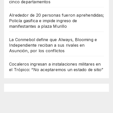
cinco departamentos
Alrededor de 20 personas fueron aprehendidas;
Policía gasifica e impide ingreso de
manifestantes a plaza Murillo
La Conmebol define que Always, Blooming e
Independiente reciban a sus rivales en
Asunción, por los conflictos
Cocaleros ingresan a instalaciones militares en
el Trópico: “No aceptaremos un estado de sitio”