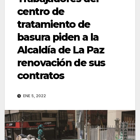
centro de
tratamiento de
basura piden a la
Alcaldía de La Paz
renovación de sus
contratos
ENE 5, 2022