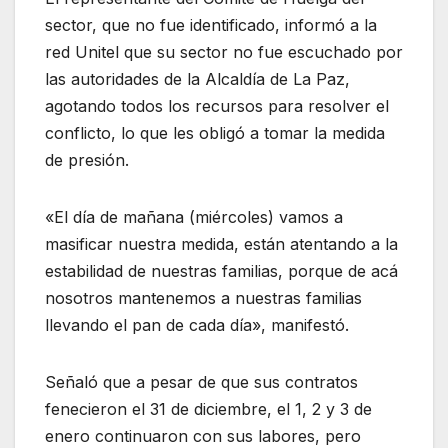
sector, que no fue identificado, informó a la
red Unitel que su sector no fue escuchado por
las autoridades de la Alcaldía de La Paz,
agotando todos los recursos para resolver el
conflicto, lo que les obligó a tomar la medida
de presión.
«El día de mañana (miércoles) vamos a
masificar nuestra medida, están atentando a la
estabilidad de nuestras familias, porque de acá
nosotros mantenemos a nuestras familias
llevando el pan de cada día», manifestó.
Señaló que a pesar de que sus contratos
fenecieron el 31 de diciembre, el 1, 2 y 3 de
enero continuaron con sus labores, pero