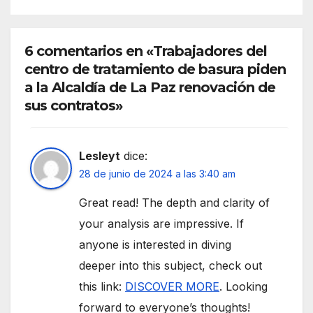
6 comentarios en «Trabajadores del
centro de tratamiento de basura piden
a la Alcaldía de La Paz renovación de
sus contratos»
Lesleyt
dice:
28 de junio de 2024 a las 3:40 am
Great read! The depth and clarity of
your analysis are impressive. If
anyone is interested in diving
deeper into this subject, check out
this link:
DISCOVER MORE
. Looking
forward to everyone’s thoughts!