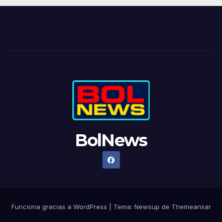
BolNews
Funciona gracias a WordPress
|
Tema: Newsup de
Themeansar