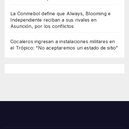
La Conmebol define que Always, Blooming e
Independiente reciban a sus rivales en
Asunción, por los conflictos
Cocaleros ingresan a instalaciones militares en
el Trópico: “No aceptaremos un estado de sitio”