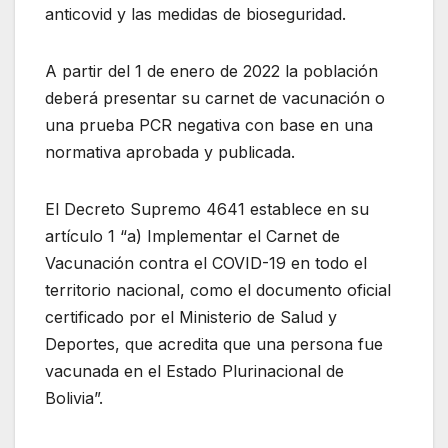
anticovid y las medidas de bioseguridad.
A partir del 1 de enero de 2022 la población
deberá presentar su carnet de vacunación o
una prueba PCR negativa con base en una
normativa aprobada y publicada.
El Decreto Supremo 4641 establece en su
artículo 1 “a) Implementar el Carnet de
Vacunación contra el COVID-19 en todo el
territorio nacional, como el documento oficial
certificado por el Ministerio de Salud y
Deportes, que acredita que una persona fue
vacunada en el Estado Plurinacional de
Bolivia”.