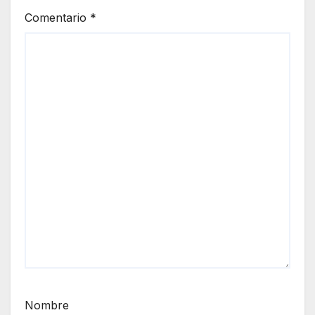
Comentario
*
Nombre