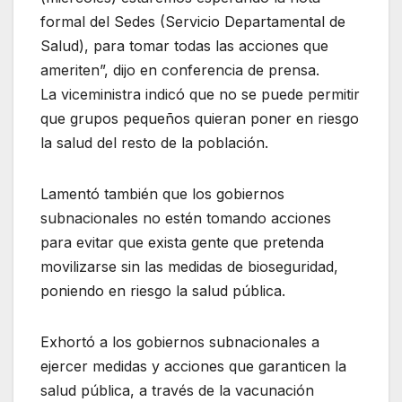
formal del Sedes (Servicio Departamental de
Salud), para tomar todas las acciones que
ameriten”, dijo en conferencia de prensa.
La viceministra indicó que no se puede permitir
que grupos pequeños quieran poner en riesgo
la salud del resto de la población.
Lamentó también que los gobiernos
subnacionales no estén tomando acciones
para evitar que exista gente que pretenda
movilizarse sin las medidas de bioseguridad,
poniendo en riesgo la salud pública.
Exhortó a los gobiernos subnacionales a
ejercer medidas y acciones que garanticen la
salud pública, a través de la vacunación