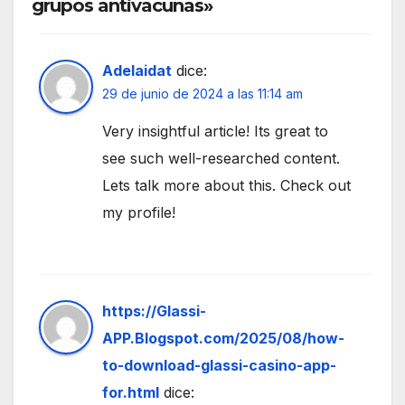
grupos antivacunas»
Adelaidat
dice:
29 de junio de 2024 a las 11:14 am
Very insightful article! Its great to
see such well-researched content.
Lets talk more about this. Check out
my profile!
https://Glassi-
APP.Blogspot.com/2025/08/how-
to-download-glassi-casino-app-
for.html
dice: