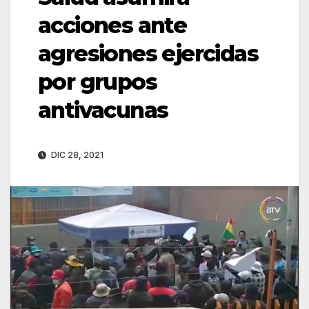
acciones ante
agresiones ejercidas
por grupos
antivacunas
DIC 28, 2021