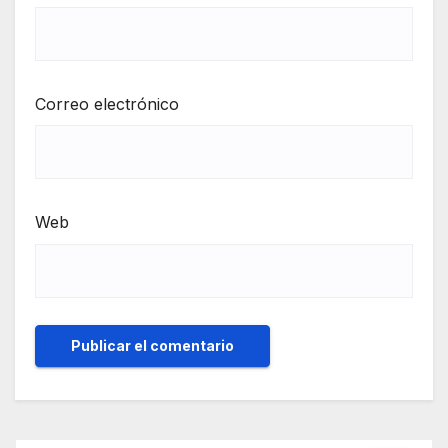
Correo electrónico
Web