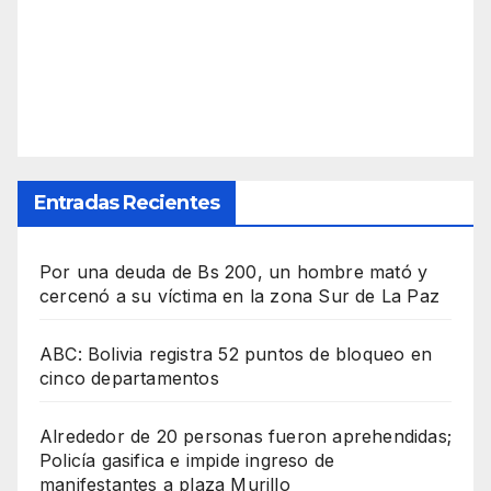
Entradas Recientes
Por una deuda de Bs 200, un hombre mató y
cercenó a su víctima en la zona Sur de La Paz
ABC: Bolivia registra 52 puntos de bloqueo en
cinco departamentos
Alrededor de 20 personas fueron aprehendidas;
Policía gasifica e impide ingreso de
manifestantes a plaza Murillo