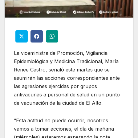
La viceministra de Promoción, Vigilancia
Epidemiológica y Medicina Tradicional, María
Renee Castro, señaló este martes que se
asumirán las acciones correspondientes ante
las agresiones ejercidas por grupos
antivacunas a personal de salud en un punto
de vacunación de la ciudad de El Alto.
“Esta actitud no puede ocurrir, nosotros
vamos a tomar acciones, el día de mañana
(miércoles) estaremos esperando la nota