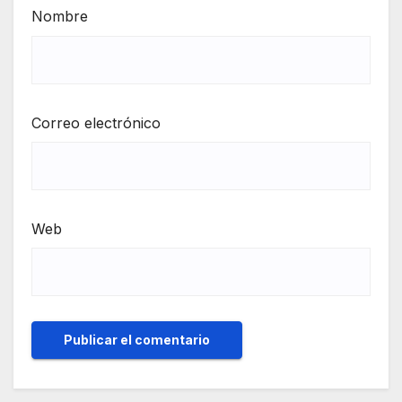
Nombre
Correo electrónico
Web