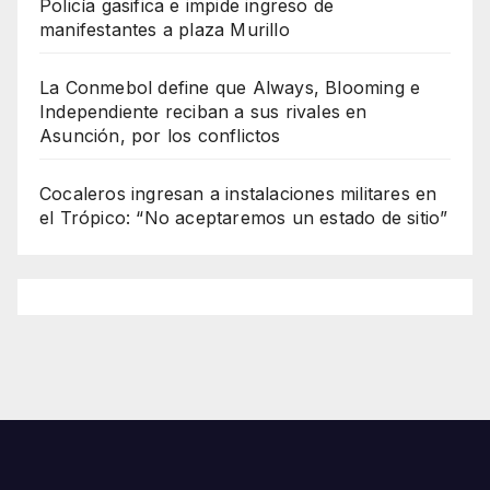
Policía gasifica e impide ingreso de
manifestantes a plaza Murillo
La Conmebol define que Always, Blooming e
Independiente reciban a sus rivales en
Asunción, por los conflictos
Cocaleros ingresan a instalaciones militares en
el Trópico: “No aceptaremos un estado de sitio”