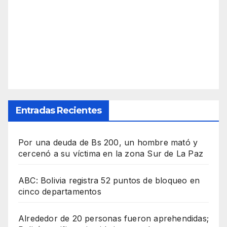
Entradas Recientes
Por una deuda de Bs 200, un hombre mató y
cercenó a su víctima en la zona Sur de La Paz
ABC: Bolivia registra 52 puntos de bloqueo en
cinco departamentos
Alrededor de 20 personas fueron aprehendidas;