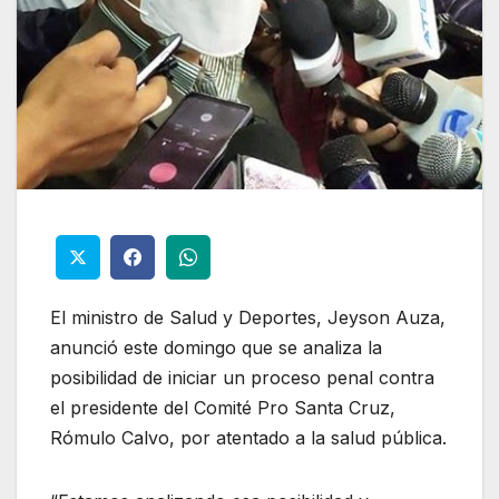
El ministro de Salud y Deportes, Jeyson Auza,
anunció este domingo que se analiza la
posibilidad de iniciar un proceso penal contra
el presidente del Comité Pro Santa Cruz,
Rómulo Calvo, por atentado a la salud pública.