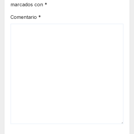
marcados con
*
Comentario
*