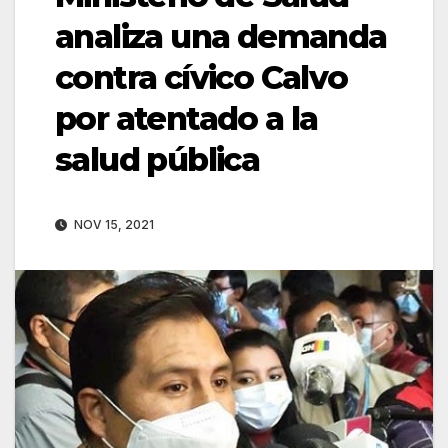
analiza una demanda
contra cívico Calvo
por atentado a la
salud pública
NOV 15, 2021