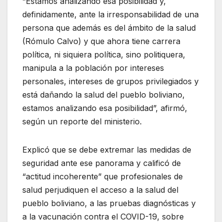
“Estamos analizando esa posibilidad y,
definidamente, ante la irresponsabilidad de una
persona que además es del ámbito de la salud
(Rómulo Calvo) y que ahora tiene carrera
política, ni siquiera política, sino politiquera,
manipula a la población por intereses
personales, intereses de grupos privilegiados y
está dañando la salud del pueblo boliviano,
estamos analizando esa posibilidad”, afirmó,
según un reporte del ministerio.
Explicó que se debe extremar las medidas de
seguridad ante ese panorama y calificó de
“actitud incoherente” que profesionales de
salud perjudiquen el acceso a la salud del
pueblo boliviano, a las pruebas diagnósticas y
a la vacunación contra el COVID-19, sobre