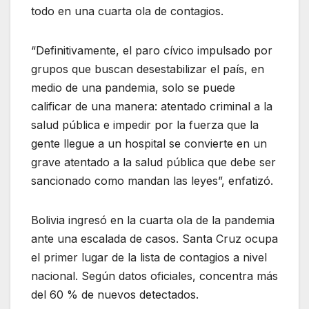
todo en una cuarta ola de contagios.
“Definitivamente, el paro cívico impulsado por
grupos que buscan desestabilizar el país, en
medio de una pandemia, solo se puede
calificar de una manera: atentado criminal a la
salud pública e impedir por la fuerza que la
gente llegue a un hospital se convierte en un
grave atentado a la salud pública que debe ser
sancionado como mandan las leyes”, enfatizó.
Bolivia ingresó en la cuarta ola de la pandemia
ante una escalada de casos. Santa Cruz ocupa
el primer lugar de la lista de contagios a nivel
nacional. Según datos oficiales, concentra más
del 60 % de nuevos detectados.