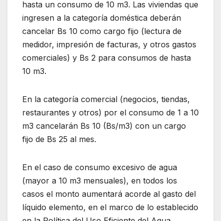
hasta un consumo de 10 m3. Las viviendas que
ingresen a la categoría doméstica deberán
cancelar Bs 10 como cargo fijo (lectura de
medidor, impresión de facturas, y otros gastos
comerciales) y Bs 2 para consumos de hasta
10 m3.
En la categoría comercial (negocios, tiendas,
restaurantes y otros) por el consumo de 1 a 10
m3 cancelarán Bs 10 (Bs/m3) con un cargo
fijo de Bs 25 al mes.
En el caso de consumo excesivo de agua
(mayor a 10 m3 mensuales), en todos los
casos el monto aumentará acorde al gasto del
líquido elemento, en el marco de lo establecido
en la Política del Uso Eficiente del Agua