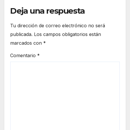
Deja una respuesta
Tu dirección de correo electrónico no será
publicada.
Los campos obligatorios están
marcados con
*
Comentario
*