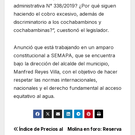
administrativa N° 338/2019? ¿Por qué siguen
haciendo el cobro excesivo, además de
discriminatorio a los cochabambinos y
cochabambinas?”, cuestionó el legislador.
Anunció que está trabajando en un amparo
constitucional a SEMAPA, que se encuentra
bajo la dirección del alcalde del municipio,
Manfred Reyes Villa, con el objetivo de hacer
respetar las normas internacionales,
nacionales y el derecho fundamental al acceso
equitativo al agua.
Navegación
Índice de Precios al
Molina en foro: Reserva