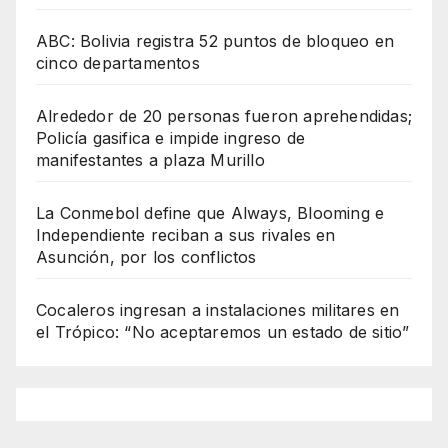
ABC: Bolivia registra 52 puntos de bloqueo en
cinco departamentos
Alrededor de 20 personas fueron aprehendidas;
Policía gasifica e impide ingreso de
manifestantes a plaza Murillo
La Conmebol define que Always, Blooming e
Independiente reciban a sus rivales en
Asunción, por los conflictos
Cocaleros ingresan a instalaciones militares en
el Trópico: “No aceptaremos un estado de sitio”