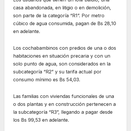
casa abandonada, en litigio o en demolición,
son parte de la categoría “R1”. Por metro
cúbico de agua consumida, pagan de Bs 28,10
en adelante.
Los cochabambinos con predios de una o dos
habitaciones en situación precaria y con un
solo punto de agua, son considerados en la
subcategoría “R2” y su tarifa actual por
consumo mínimo es Bs 54,03.
Las familias con viviendas funcionales de una
o dos plantas y en construcción pertenecen a
la subcategoría “R3”, llegando a pagar desde
los Bs 99,53 en adelante.