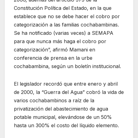
Constitución Política del Estado, en la que
establece que no se debe hacer el cobro por
categorización a las familias cochabambinas.
Se ha notificado (varias veces) a SEMAPA
para que nunca más haga el cobro por
categorización”, afirmó Mamani en
conferencia de prensa en la urbe
cochabambina, según un boletín institucional.
El legislador recordó que entre enero y abril
de 2000, la “Guerra del Agua” cobró la vida de
varios cochabambinos a raíz de la
privatización del abastecimiento de agua
potable municipal, elevándose de un 50%
hasta un 300% el costo del líquido elemento.