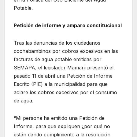
Potable.
Petición de informe y amparo constitucional
Tras las denuncias de los ciudadanos
cochabambinos por cobros excesivos en las
facturas de agua potable emitidas por
SEMAPA, el legislador Mamani presentó el
pasado 11 de abril una Petición de Informe
Escrito (PIE) a la municipalidad para que
aclare los cobros excesivos por el consumo
de agua.
“Mi persona ha emitido una Petición de
Informe, para que expliquen ¿por qué no
están dando cumplimiento a la resolución