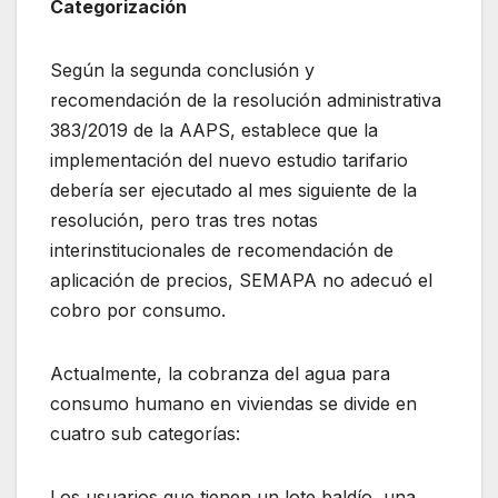
Categorización
Según la segunda conclusión y
recomendación de la resolución administrativa
383/2019 de la AAPS, establece que la
implementación del nuevo estudio tarifario
debería ser ejecutado al mes siguiente de la
resolución, pero tras tres notas
interinstitucionales de recomendación de
aplicación de precios, SEMAPA no adecuó el
cobro por consumo.
Actualmente, la cobranza del agua para
consumo humano en viviendas se divide en
cuatro sub categorías:
Los usuarios que tienen un lote baldío, una