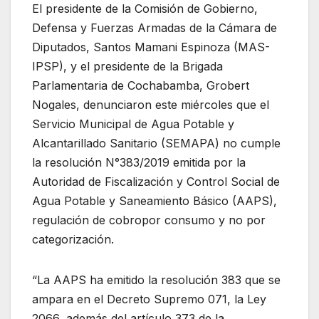
El presidente de la Comisión de Gobierno,
Defensa y Fuerzas Armadas de la Cámara de
Diputados, Santos Mamani Espinoza (MAS-
IPSP), y el presidente de la Brigada
Parlamentaria de Cochabamba, Grobert
Nogales, denunciaron este miércoles que el
Servicio Municipal de Agua Potable y
Alcantarillado Sanitario (SEMAPA) no cumple
la resolución N°383/2019 emitida por la
Autoridad de Fiscalización y Control Social de
Agua Potable y Saneamiento Básico (AAPS),
regulación de cobropor consumo y no por
categorización.
“La AAPS ha emitido la resolución 383 que se
ampara en el Decreto Supremo 071, la Ley
2066, además del artículo 373 de la