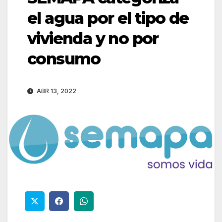
el agua por el tipo de
vivienda y no por
consumo
ABR 13, 2022