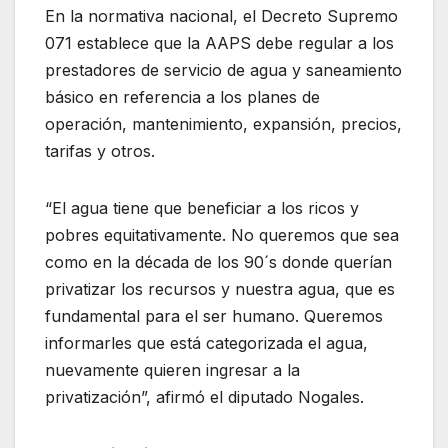
En la normativa nacional, el Decreto Supremo
071 establece que la AAPS debe regular a los
prestadores de servicio de agua y saneamiento
básico en referencia a los planes de
operación, mantenimiento, expansión, precios,
tarifas y otros.
“El agua tiene que beneficiar a los ricos y
pobres equitativamente. No queremos que sea
como en la década de los 90´s donde querían
privatizar los recursos y nuestra agua, que es
fundamental para el ser humano. Queremos
informarles que está categorizada el agua,
nuevamente quieren ingresar a la
privatización”, afirmó el diputado Nogales.