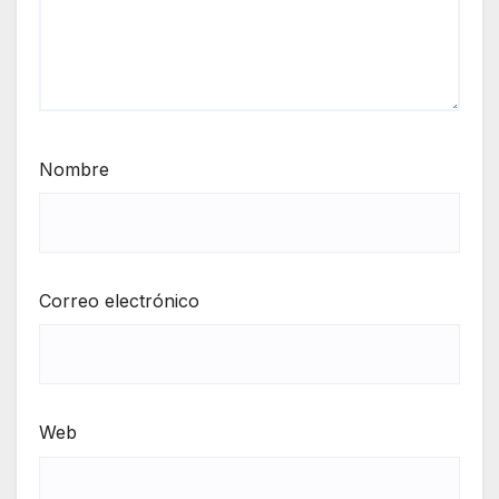
Nombre
Correo electrónico
Web