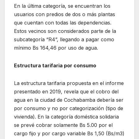
En la última categoría, se encuentran los
usuarios con predios de dos o más plantas
que cuentan con todas las dependencias.
Estos vecinos son considerados parte de la
subcategoría “R4”, llegando a pagar como
mínimo Bs 164,46 por uso de agua.
Estructura tarifaria por consumo
La estructura tarifaria propuesta en el informe
presentado en 2019, revela que el cobro del
agua en la ciudad de Cochabamba debería ser
por consumo y no por categorización (tipo de
vivienda). En la categoría doméstica solidaria
se prevé cobrar solamente Bs 5.00 por el
cargo fijo y por cargo variable Bs 1,50 (Bs/m3)