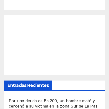
Entradas Recientes
Por una deuda de Bs 200, un hombre mató y
cercenó a su víctima en la zona Sur de La Paz