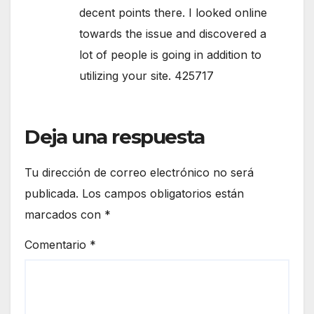
decent points there. I looked online
towards the issue and discovered a
lot of people is going in addition to
utilizing your site. 425717
Deja una respuesta
Tu dirección de correo electrónico no será
publicada.
Los campos obligatorios están
marcados con
*
Comentario
*