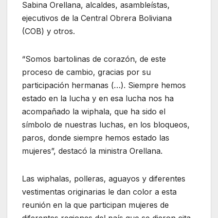
Sabina Orellana, alcaldes, asambleístas,
ejecutivos de la Central Obrera Boliviana
(COB) y otros.
“Somos bartolinas de corazón, de este
proceso de cambio, gracias por su
participación hermanas (…). Siempre hemos
estado en la lucha y en esa lucha nos ha
acompañado la wiphala, que ha sido el
símbolo de nuestras luchas, en los bloqueos,
paros, donde siempre hemos estado las
mujeres”, destacó la ministra Orellana.
Las wiphalas, polleras, aguayos y diferentes
vestimentas originarias le dan color a esta
reunión en la que participan mujeres de
diferentes regiones del país que se dieron cita