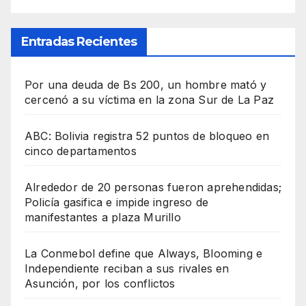
Entradas Recientes
Por una deuda de Bs 200, un hombre mató y
cercenó a su víctima en la zona Sur de La Paz
ABC: Bolivia registra 52 puntos de bloqueo en
cinco departamentos
Alrededor de 20 personas fueron aprehendidas;
Policía gasifica e impide ingreso de
manifestantes a plaza Murillo
La Conmebol define que Always, Blooming e
Independiente reciban a sus rivales en
Asunción, por los conflictos