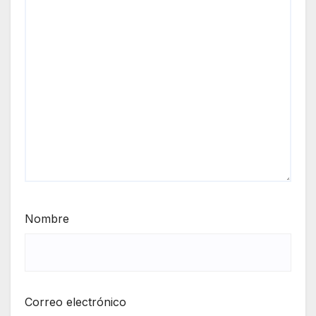
Nombre
Correo electrónico