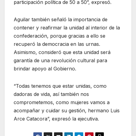
participación política de 50 a 50”, expresó.
Aguilar también señaló la importancia de
contener y reafirmar la unidad al interior de la
confederación, porque gracias a ello se
recuperó la democracia en las urnas.
Asimismo, consideró que esta unidad será
garantía de una revolución cultural para
brindar apoyo al Gobierno.
“Todas tenemos que estar unidas, como
dadoras de vida, así también nos
comprometemos, como mujeres vamos a
acompañar y cuidar su gestión, hermano Luis
Arce Catacora”, expresó la ejecutiva.