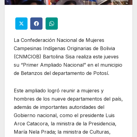
La Confederación Nacional de Mujeres
Campesinas Indígenas Originarias de Bolivia
(CNMCIOB) Bartolina Sisa realiza este jueves
su “Primer Ampliado Nacional” en el municipio
de Betanzos del departamento de Potosí.
Este ampliado logró reunir a mujeres y
hombres de los nueve departamentos del país,
además de importantes autoridades del
Gobierno nacional, como el presidente Luis
Arce Catacora, la ministra de la Presidencia,
María Nela Prada; la ministra de Culturas,