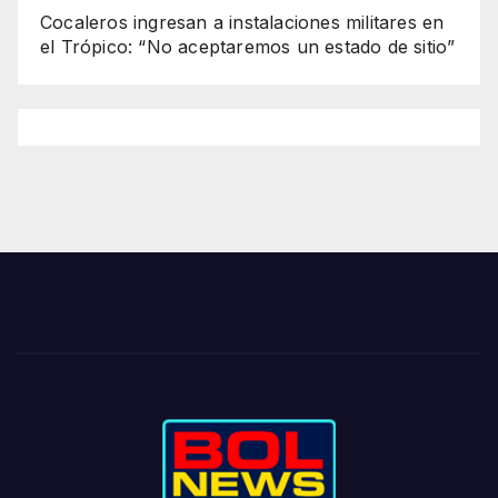
Cocaleros ingresan a instalaciones militares en
el Trópico: “No aceptaremos un estado de sitio”