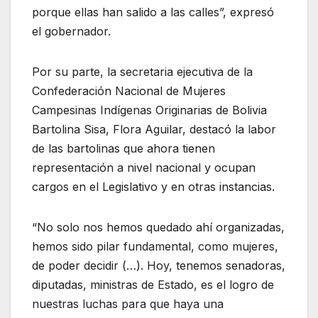
porque ellas han salido a las calles”, expresó
el gobernador.
Por su parte, la secretaria ejecutiva de la
Confederación Nacional de Mujeres
Campesinas Indígenas Originarias de Bolivia
Bartolina Sisa, Flora Aguilar, destacó la labor
de las bartolinas que ahora tienen
representación a nivel nacional y ocupan
cargos en el Legislativo y en otras instancias.
“No solo nos hemos quedado ahí organizadas,
hemos sido pilar fundamental, como mujeres,
de poder decidir (…). Hoy, tenemos senadoras,
diputadas, ministras de Estado, es el logro de
nuestras luchas para que haya una