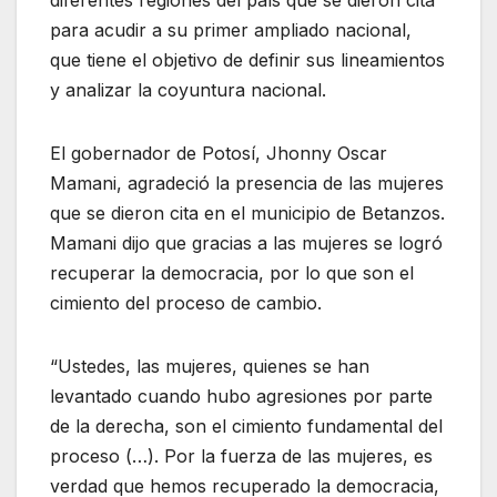
para acudir a su primer ampliado nacional,
que tiene el objetivo de definir sus lineamientos
y analizar la coyuntura nacional.
El gobernador de Potosí, Jhonny Oscar
Mamani, agradeció la presencia de las mujeres
que se dieron cita en el municipio de Betanzos.
Mamani dijo que gracias a las mujeres se logró
recuperar la democracia, por lo que son el
cimiento del proceso de cambio.
“Ustedes, las mujeres, quienes se han
levantado cuando hubo agresiones por parte
de la derecha, son el cimiento fundamental del
proceso (…). Por la fuerza de las mujeres, es
verdad que hemos recuperado la democracia,