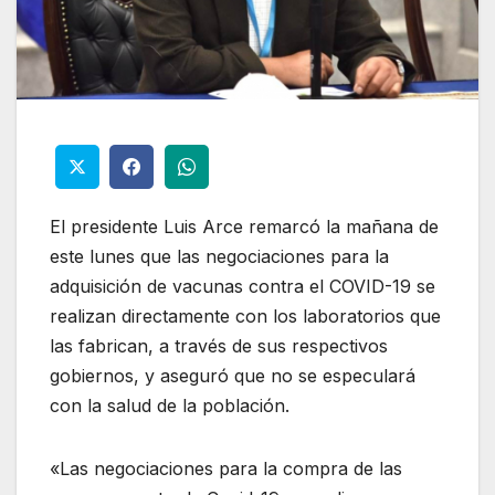
El presidente Luis Arce remarcó la mañana de
este lunes que las negociaciones para la
adquisición de vacunas contra el COVID-19 se
realizan directamente con los laboratorios que
las fabrican, a través de sus respectivos
gobiernos, y aseguró que no se especulará
con la salud de la población.
«Las negociaciones para la compra de las