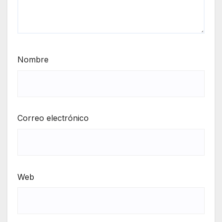
Nombre
Correo electrónico
Web