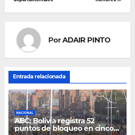
Por
ADAIR PINTO
Entrada relacionada
NACIONAL
ABC: Bolivia registra 52
puntos de bloqueo en cinco