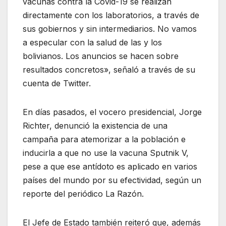
vacunas contra la Covid-19 se realizan
directamente con los laboratorios, a través de
sus gobiernos y sin intermediarios. No vamos
a especular con la salud de las y los
bolivianos. Los anuncios se hacen sobre
resultados concretos», señaló a través de su
cuenta de Twitter.
En días pasados, el vocero presidencial, Jorge
Richter, denunció la existencia de una
campaña para atemorizar a la población e
inducirla a que no use la vacuna Sputnik V,
pese a que ese antídoto es aplicado en varios
países del mundo por su efectividad, según un
reporte del periódico La Razón.
El Jefe de Estado también reiteró que, además