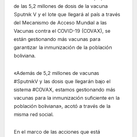
de las 5,2 millones de dosis de la vacuna
Sputnik V y el lote que llegará al país a través
del Mecanismo de Acceso Mundial a las
Vacunas contra el COVID-19 (COVAX), se
están gestionando más vacunas para
garantizar la inmunización de la población
boliviana.
«Además de 5,2 millones de vacunas
#SputnikV y las dosis que llegarán bajo el
sistema #COVAX, estamos gestionando más
vacunas para la inmunización suficiente en la
población boliviana», acotó a través de la
misma red social.
En el marco de las acciones que está