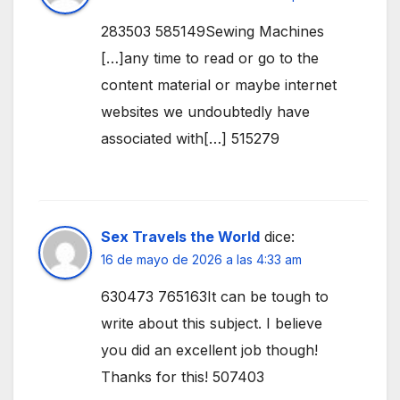
283503 585149Sewing Machines
[…]any time to read or go to the
content material or maybe internet
websites we undoubtedly have
associated with[…] 515279
Sex Travels the World
dice:
16 de mayo de 2026 a las 4:33 am
630473 765163It can be tough to
write about this subject. I believe
you did an excellent job though!
Thanks for this! 507403