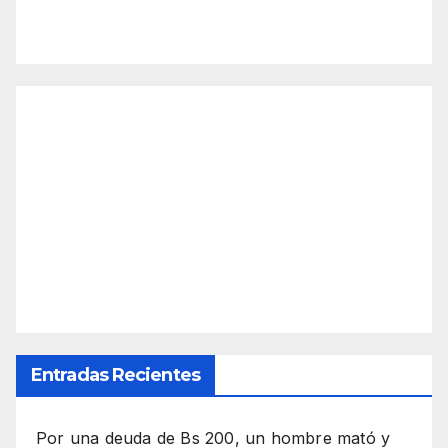
Entradas Recientes
Por una deuda de Bs 200, un hombre mató y