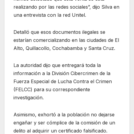
realizando por las redes sociales”, dijo Silva en
una entrevista con la red Unitel.
Detalló que esos documentos ilegales se
estarían comercializando en las ciudades de El
Alto, Quillacollo, Cochabamba y Santa Cruz.
La autoridad dijo que entregará toda la
información a la División Cibercrimen de la
Fuerza Especial de Lucha Contra el Crimen
(FELCC) para su correspondiente
investigación.
Asimismo, exhortó a la población no dejarse
engañar y ser cómplice de la comisión de un
delito al adquirir un certificado falsificado.