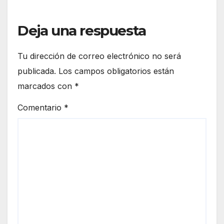
Deja una respuesta
Tu dirección de correo electrónico no será
publicada.
Los campos obligatorios están
marcados con
*
Comentario
*