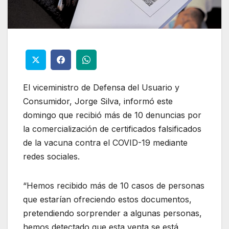
El viceministro de Defensa del Usuario y
Consumidor, Jorge Silva, informó este
domingo que recibió más de 10 denuncias por
la comercialización de certificados falsificados
de la vacuna contra el COVID-19 mediante
redes sociales.
“Hemos recibido más de 10 casos de personas
que estarían ofreciendo estos documentos,
pretendiendo sorprender a algunas personas,
hemos detectado que esta venta se está