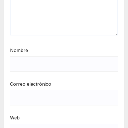
Nombre
Correo electrónico
Web