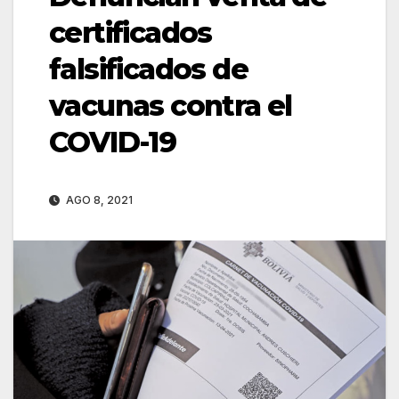
certificados
falsificados de
vacunas contra el
COVID-19
AGO 8, 2021