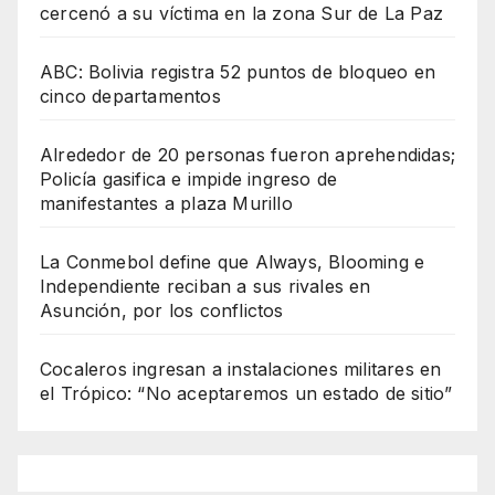
cercenó a su víctima en la zona Sur de La Paz
ABC: Bolivia registra 52 puntos de bloqueo en
cinco departamentos
Alrededor de 20 personas fueron aprehendidas;
Policía gasifica e impide ingreso de
manifestantes a plaza Murillo
La Conmebol define que Always, Blooming e
Independiente reciban a sus rivales en
Asunción, por los conflictos
Cocaleros ingresan a instalaciones militares en
el Trópico: “No aceptaremos un estado de sitio”