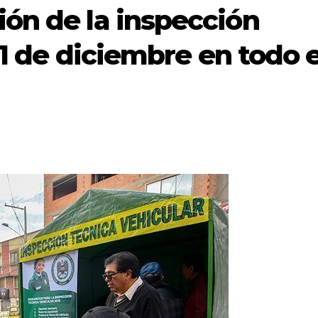
ón de la inspección
31 de diciembre en todo e