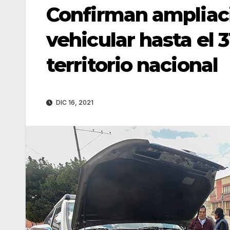
Confirman ampliaci
vehicular hasta el 
territorio nacional
DIC 16, 2021