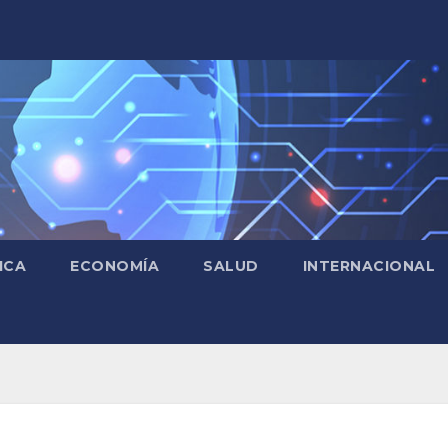
ICA
ECONOMÍA
SALUD
INTERNACIONAL