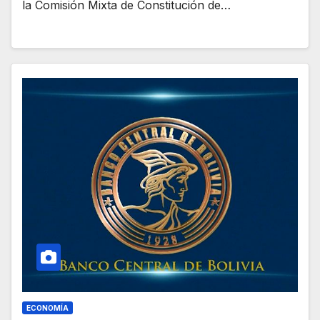
la Comisión Mixta de Constitución de…
ECONOMÍA