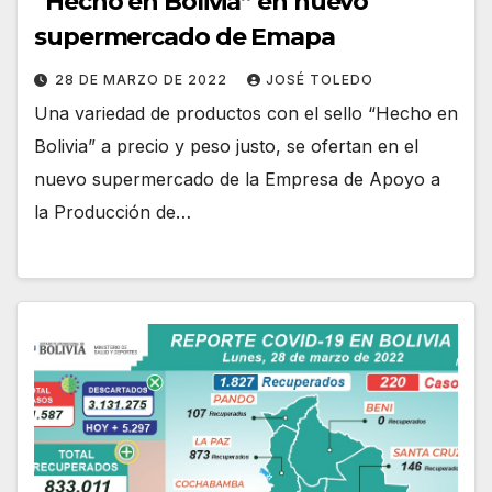
“Hecho en Bolivia” en nuevo
supermercado de Emapa
28 DE MARZO DE 2022
JOSÉ TOLEDO
Una variedad de productos con el sello “Hecho en
Bolivia” a precio y peso justo, se ofertan en el
nuevo supermercado de la Empresa de Apoyo a
la Producción de…