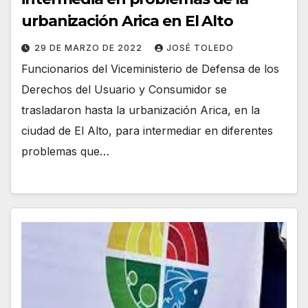
urbanización Arica en El Alto
29 DE MARZO DE 2022
JOSÉ TOLEDO
Funcionarios del Viceministerio de Defensa de los
Derechos del Usuario y Consumidor se
trasladaron hasta la urbanización Arica, en la
ciudad de El Alto, para intermediar en diferentes
problemas que…