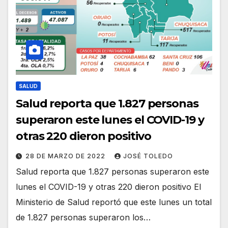
SALUD
Salud reporta que 1.827 personas
superaron este lunes el COVID-19 y
otras 220 dieron positivo
28 DE MARZO DE 2022
JOSÉ TOLEDO
Salud reporta que 1.827 personas superaron este
lunes el COVID-19 y otras 220 dieron positivo El
Ministerio de Salud reportó que este lunes un total
de 1.827 personas superaron los…