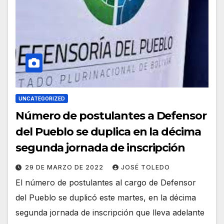
UNCATEGORIZED
Número de postulantes a Defensor
del Pueblo se duplica en la décima
segunda jornada de inscripción
29 DE MARZO DE 2022
JOSÉ TOLEDO
El número de postulantes al cargo de Defensor
del Pueblo se duplicó este martes, en la décima
segunda jornada de inscripción que lleva adelante