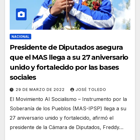
NACIONAL
Presidente de Diputados asegura
que el MAS llega a su 27 aniversario
unido y fortalecido por las bases
sociales
29 DE MARZO DE 2022
JOSÉ TOLEDO
El Movimiento Al Socialismo – Instrumento por la
Soberanía de los Pueblos (MAS-IPSP) llega a su
27 aniversario unido y fortalecido, afirmó el
presidente de la Cámara de Diputados, Freddy…