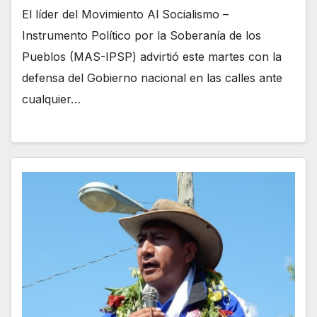
El líder del Movimiento Al Socialismo –
Instrumento Político por la Soberanía de los
Pueblos (MAS-IPSP) advirtió este martes con la
defensa del Gobierno nacional en las calles ante
cualquier…