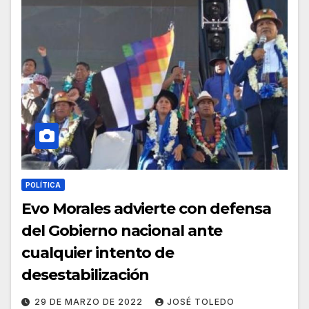
POLÍTICA
Evo Morales advierte con defensa
del Gobierno nacional ante
cualquier intento de
desestabilización
29 DE MARZO DE 2022
JOSÉ TOLEDO