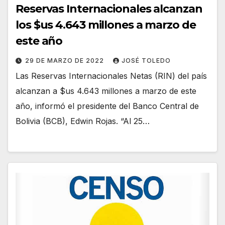
Reservas Internacionales alcanzan
los $us 4.643 millones a marzo de
este año
29 DE MARZO DE 2022
JOSÉ TOLEDO
Las Reservas Internacionales Netas (RIN) del país
alcanzan a $us 4.643 millones a marzo de este
año, informó el presidente del Banco Central de
Bolivia (BCB), Edwin Rojas. “Al 25…