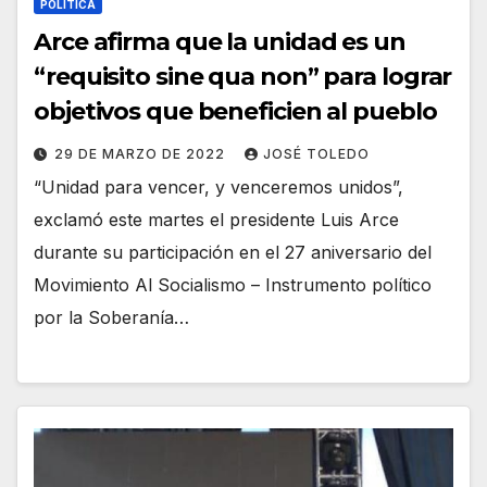
POLÍTICA
Arce afirma que la unidad es un
“requisito sine qua non” para lograr
objetivos que beneficien al pueblo
29 DE MARZO DE 2022
JOSÉ TOLEDO
“Unidad para vencer, y venceremos unidos”,
exclamó este martes el presidente Luis Arce
durante su participación en el 27 aniversario del
Movimiento Al Socialismo – Instrumento político
por la Soberanía…