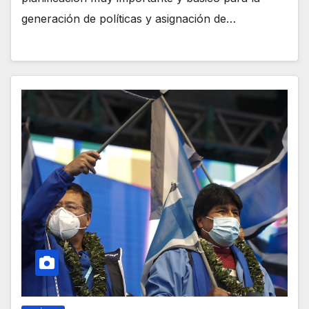
generación de políticas y asignación de…