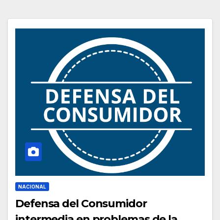
NACIONAL
Defensa del Consumidor
intermedia en problemas de la