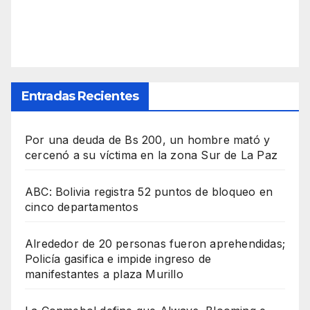
Entradas Recientes
Por una deuda de Bs 200, un hombre mató y
cercenó a su víctima en la zona Sur de La Paz
ABC: Bolivia registra 52 puntos de bloqueo en
cinco departamentos
Alrededor de 20 personas fueron aprehendidas;
Policía gasifica e impide ingreso de
manifestantes a plaza Murillo