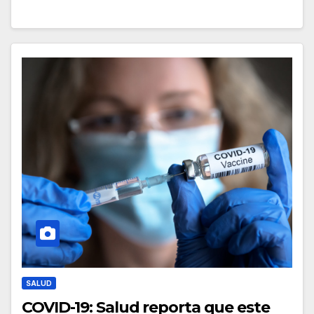
SALUD
COVID-19: Salud reporta que este