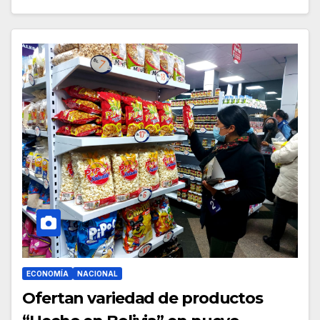
ECONOMÍA
NACIONAL
Ofertan variedad de productos