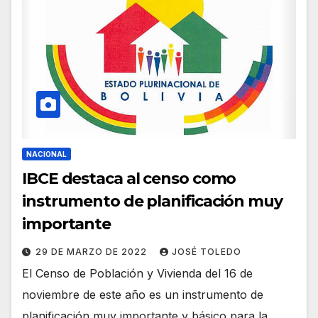
NACIONAL
IBCE destaca al censo como
instrumento de planificación muy
importante
29 DE MARZO DE 2022
JOSÉ TOLEDO
El Censo de Población y Vivienda del 16 de
noviembre de este año es un instrumento de
planificación muy importante y básico para la